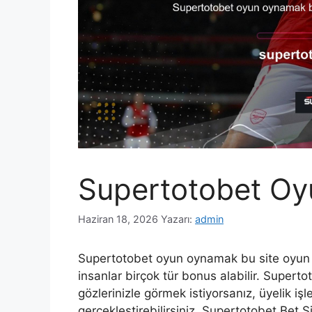
Supertotobet O
Haziran 18, 2026
Yazarı:
admin
Supertotobet oyun oynamak bu site oyun
insanlar birçok tür bonus alabilir. Supertot
gözlerinizle görmek istiyorsanız, üyelik işl
gerçekleştirebilirsiniz. Supertotobet Bet 