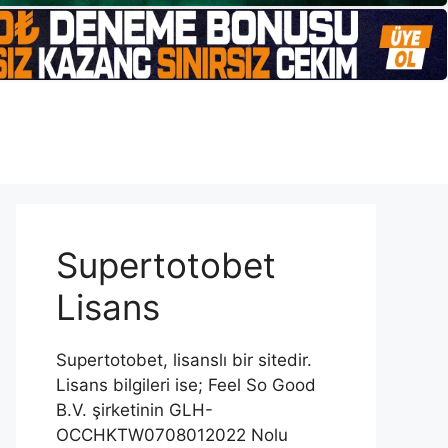
Supertotobet
Lisans
Supertotobet, lisanslı bir sitedir.
Lisans bilgileri ise; Feel So Good
B.V. şirketinin GLH-
OCCHKTW0708012022 Nolu