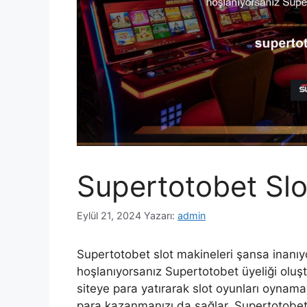
Supertotobet Slo
Eylül 21, 2024
Yazarı:
admin
Supertotobet slot makineleri şansa inanı
hoşlanıyorsanız Supertotobet üyeliği oluştur
siteye para yatırarak slot oyunları oynamay
para kazanmanızı da sağlar. Supertotobet 