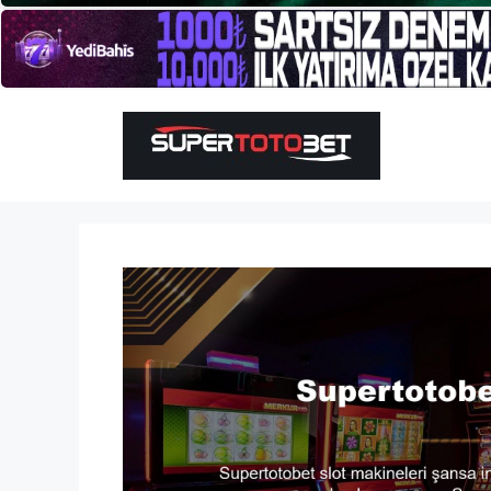
İçeriğe
atla