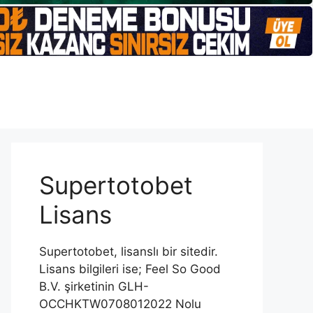
Supertotobet
Lisans
Supertotobet, lisanslı bir sitedir.
Lisans bilgileri ise; Feel So Good
B.V. şirketinin GLH-
OCCHKTW0708012022 Nolu