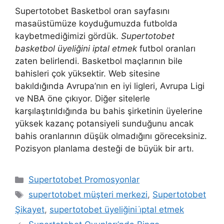
Supertotobet Basketbol oran sayfasını
masaüstümüze koyduğumuzda futbolda
kaybetmediğimizi gördük.
Supertotobet
basketbol üyeliğini iptal etmek
futbol oranları
zaten belirlendi. Basketbol maçlarının bile
bahisleri çok yüksektir. Web sitesine
bakıldığında Avrupa’nın en iyi ligleri, Avrupa Ligi
ve NBA öne çıkıyor. Diğer sitelerle
karşılaştırıldığında bu bahis şirketinin üyelerine
yüksek kazanç potansiyeli sunduğunu ancak
bahis oranlarının düşük olmadığını göreceksiniz.
Pozisyon planlama desteği de büyük bir artı.
Kategoriler
Supertotobet Promosyonlar
Etiketler
supertotobet müşteri merkezi
,
Supertotobet
Şikayet
,
supertotobet üyeliğini i̇ptal etmek