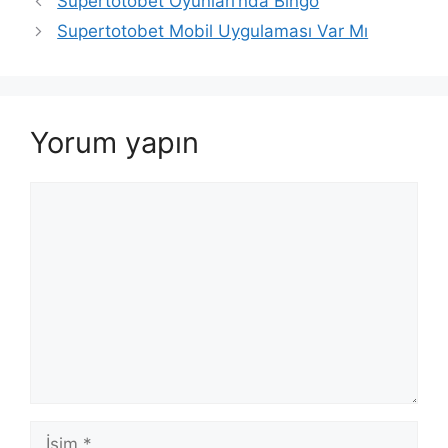
Supertotobet Oyunları’nda Bingo
Supertotobet Mobil Uygulaması Var Mı
Yorum yapın
Yorum
İsim