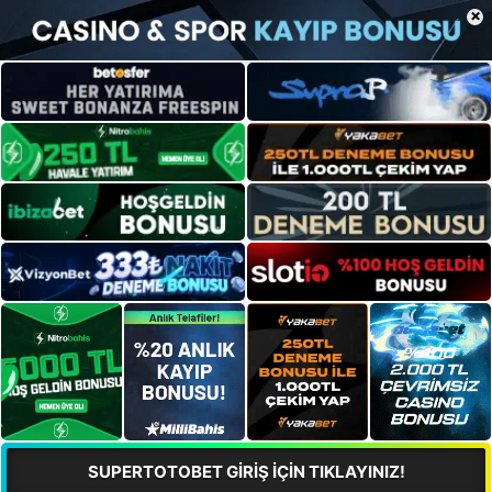
×
SUPERTOTOBET GİRİŞ İÇİN TIKLAYINIZ!