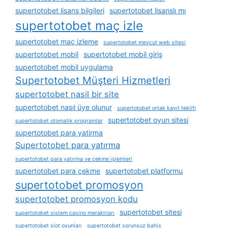
supertotobet lisans bilgileri
supertotobet lisanslı mı
supertotobet maç izle
supertotobet maç izleme
supertotobet mevcut web sitesi
supertotobet mobil
supertotobet mobil giriş
supertotobet mobil uygulama
Supertotobet Müşteri Hizmetleri
supertotobet nasil bir site
supertotobet nasıl üye olunur
supertotobet ortak kayıt teklifi
supertotobet oyun sitesi
supertotobet otomatik programlar
supertotobet para yatirma
Supertotobet para yatırma
supertotobet para yatırma ve çekme i̇şlemleri
supertotobet para çekme
supertotobet platformu
supertotobet promosyon
supertotobet promosyon kodu
supertotobet sitesi
supertotobet sistem casino meraklıları
supertotobet slot oyunları
supertotobet sorunsuz bahis