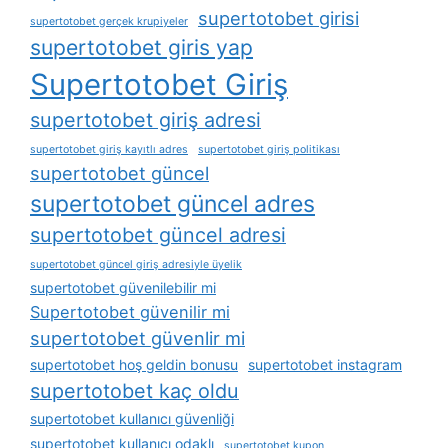
supertotobet girisi
supertotobet gerçek krupiyeler
supertotobet giris yap
Supertotobet Giriş
supertotobet giriş adresi
supertotobet giriş kayıtlı adres
supertotobet giriş politikası
supertotobet güncel
supertotobet güncel adres
supertotobet güncel adresi
supertotobet güncel giriş adresiyle üyelik
supertotobet güvenilebilir mi
Supertotobet güvenilir mi
supertotobet güvenlir mi
supertotobet hoş geldin bonusu
supertotobet instagram
supertotobet kaç oldu
supertotobet kullanıcı güvenliği
supertotobet kullanıcı odaklı
supertotobet kupon