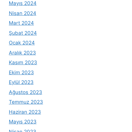
Mayıs 2024
Nisan 2024
Mart 2024
Şubat 2024
Ocak 2024
Aralık 2023
Kasım 2023
Ekim 2023
Eylül 2023
Ağustos 2023
Temmuz 2023
Haziran 2023
Mayıs 2023
Nisan 2023