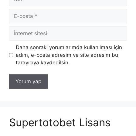
E-
posta
İnternet
sitesi
Daha sonraki yorumlarımda kullanılması için
adım, e-posta adresim ve site adresim bu
tarayıcıya kaydedilsin.
Supertotobet Lisans