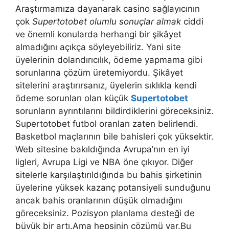
Araştırmamıza dayanarak casino sağlayıcının
çok
Supertotobet olumlu sonuçlar almak
ciddi
ve önemli konularda herhangi bir şikâyet
almadığını açıkça söyleyebiliriz. Yani site
üyelerinin dolandırıcılık, ödeme yapmama gibi
sorunlarına çözüm üretemiyordu. Şikâyet
sitelerini araştırırsanız, üyelerin sıklıkla kendi
ödeme sorunları olan küçük
Supertotobet
sorunların ayrıntılarını bildirdiklerini göreceksiniz.
Supertotobet futbol oranları zaten belirlendi.
Basketbol maçlarının bile bahisleri çok yüksektir.
Web sitesine bakıldığında Avrupa’nın en iyi
ligleri, Avrupa Ligi ve NBA öne çıkıyor. Diğer
sitelerle karşılaştırıldığında bu bahis şirketinin
üyelerine yüksek kazanç potansiyeli sunduğunu
ancak bahis oranlarının düşük olmadığını
göreceksiniz. Pozisyon planlama desteği de
büyük bir artı.Ama hepsinin çözümü var.Bu