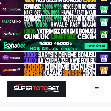
İçeriğe
atla
Menü