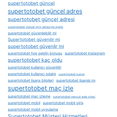
supertotobet güncel
supertotobet güncel adres
supertotobet güncel adresi
supertotobet güncel giriş adresiyle üyelik
supertotobet güvenilebilir mi
Supertotobet güvenilir mi
supertotobet güvenlir mi
supertotobet hoş geldin bonusu
supertotobet instagram
supertotobet kaç oldu
supertotobet kullanıcı güvenliği
supertotobet kullanıcı odaklı
supertotobet kupon
supertotobet lisans bilgileri
supertotobet lisanslı mı
supertotobet maç izle
supertotobet maç izleme
supertotobet mevcut web sitesi
supertotobet mobil
supertotobet mobil giriş
supertotobet mobil uygulama
Supertotobet Müşteri Hizmetleri