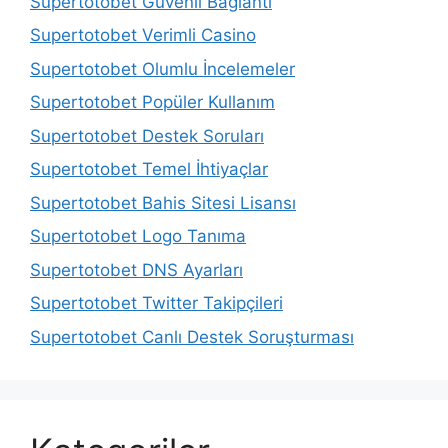
Supertotobet Güvenli Bağlantı
Supertotobet Verimli Casino
Supertotobet Olumlu İncelemeler
Supertotobet Popüler Kullanım
Supertotobet Destek Soruları
Supertotobet Temel İhtiyaçlar
Supertotobet Bahis Sitesi Lisansı
Supertotobet Logo Tanıma
Supertotobet DNS Ayarları
Supertotobet Twitter Takipçileri
Supertotobet Canlı Destek Soruşturması