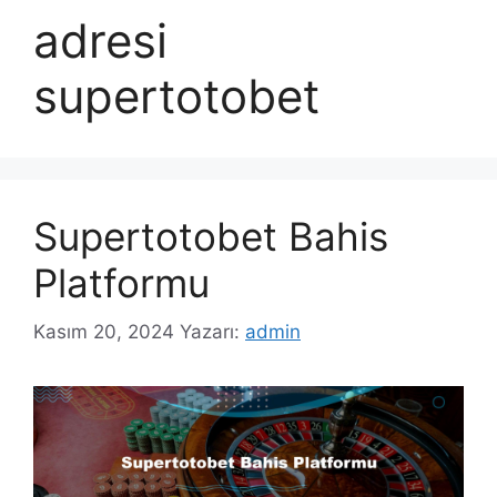
adresi
supertotobet
Supertotobet Bahis
Platformu
Kasım 20, 2024
Yazarı:
admin