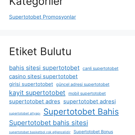
Kategoriler
Supertotobet Promosyonlar
Etiket Bulutu
bahis sitesi supertotobet
canli supertotobet
casino sitesi supertotobet
girisi supertotobet
güncel adresi supertotobet
kayit supertotobet
mobil supertotobet
supertotobet adres
supertotobet adresi
Supertotobet Bahis
supertotobet altyapı
Supertotobet bahis sitesi
Supertotobet Bonus
supertotobet basketbol çok eğlencelidir