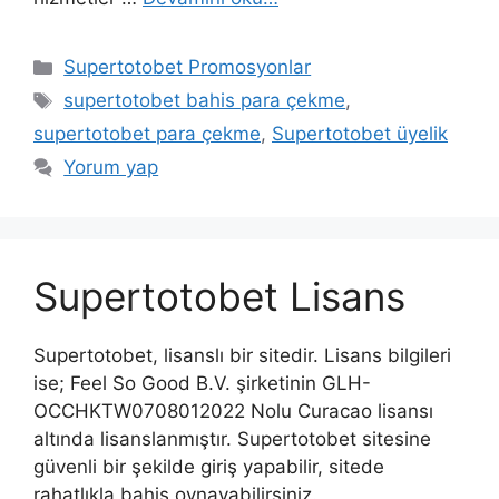
Kategoriler
Supertotobet Promosyonlar
Etiketler
supertotobet bahis para çekme
,
supertotobet para çekme
,
Supertotobet üyelik
Yorum yap
Supertotobet Lisans
Supertotobet, lisanslı bir sitedir. Lisans bilgileri
ise; Feel So Good B.V. şirketinin GLH-
OCCHKTW0708012022 Nolu Curacao lisansı
altında lisanslanmıştır. Supertotobet sitesine
güvenli bir şekilde giriş yapabilir, sitede
rahatlıkla bahis oynayabilirsiniz.