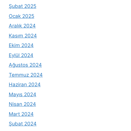
Şubat 2025
Ocak 2025
Aralık 2024
Kasım 2024
Ekim 2024
Eylül 2024
Ağustos 2024
Temmuz 2024
Haziran 2024
Mayıs 2024
Nisan 2024
Mart 2024
Şubat 2024