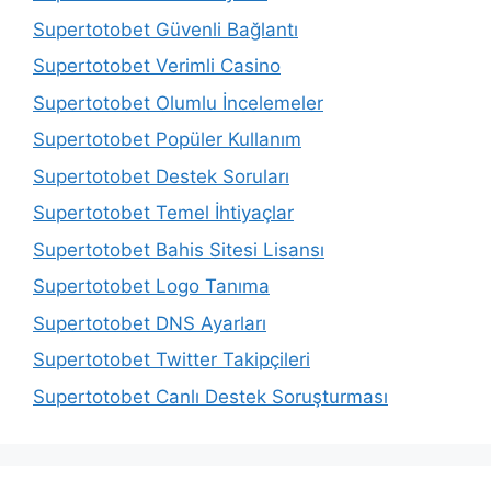
Supertotobet Güvenli Bağlantı
Supertotobet Verimli Casino
Supertotobet Olumlu İncelemeler
Supertotobet Popüler Kullanım
Supertotobet Destek Soruları
Supertotobet Temel İhtiyaçlar
Supertotobet Bahis Sitesi Lisansı
Supertotobet Logo Tanıma
Supertotobet DNS Ayarları
Supertotobet Twitter Takipçileri
Supertotobet Canlı Destek Soruşturması