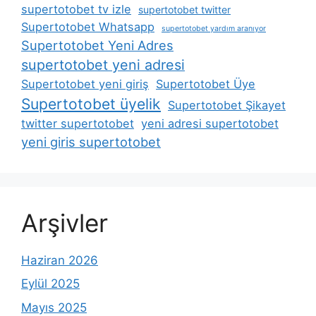
supertotobet tv izle
supertotobet twitter
Supertotobet Whatsapp
supertotobet yardım aranıyor
Supertotobet Yeni Adres
supertotobet yeni adresi
Supertotobet yeni giriş
Supertotobet Üye
Supertotobet üyelik
Supertotobet Şikayet
twitter supertotobet
yeni adresi supertotobet
yeni giris supertotobet
Arşivler
Haziran 2026
Eylül 2025
Mayıs 2025