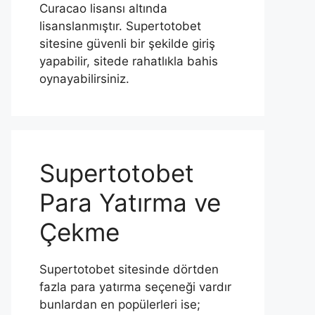
Curacao lisansı altında
lisanslanmıştır. Supertotobet
sitesine güvenli bir şekilde giriş
yapabilir, sitede rahatlıkla bahis
oynayabilirsiniz.
Supertotobet
Para Yatırma ve
Çekme
Supertotobet sitesinde dörtden
fazla para yatırma seçeneği vardır
bunlardan en popülerleri ise;