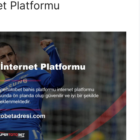
et Platformu