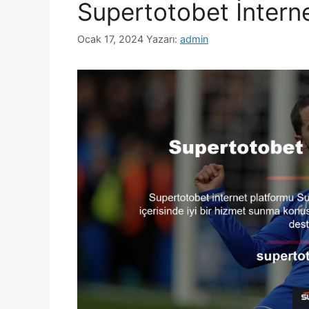
Supertotobet İntern
Ocak 17, 2024
Yazarı:
admin