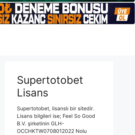
Supertotobet
Lisans
Supertotobet, lisanslı bir sitedir.
Lisans bilgileri ise; Feel So Good
B.V. şirketinin GLH-
OCCHKTW0708012022 Nolu