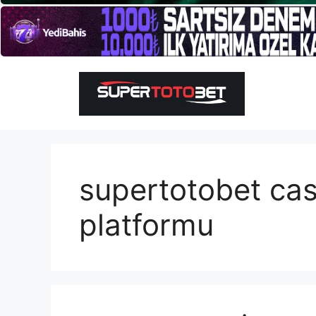
İçeriğe
atla
supertotobet casi
platformu