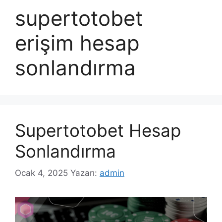
supertotobet
erişim hesap
sonlandırma
Supertotobet Hesap
Sonlandırma
Ocak 4, 2025
Yazarı:
admin