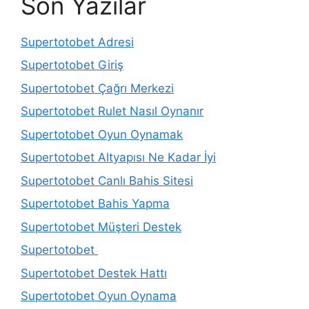
Son Yazılar
Supertotobet Adresi
Supertotobet Giriş
Supertotobet Çağrı Merkezi
Supertotobet Rulet Nasıl Oynanır
Supertotobet Oyun Oynamak
Supertotobet Altyapısı Ne Kadar İyi
Supertotobet Canlı Bahis Sitesi
Supertotobet Bahis Yapma
Supertotobet Müşteri Destek
Supertotobet
Supertotobet Destek Hattı
Supertotobet Oyun Oynama