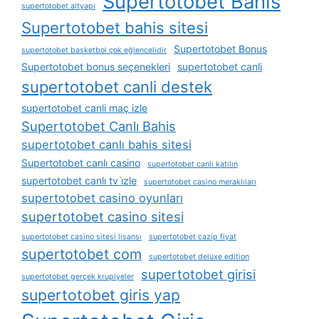
Supertotobet Bahis
supertotobet altyapı
Supertotobet bahis sitesi
Supertotobet Bonus
supertotobet basketbol çok eğlencelidir
Supertotobet bonus seçenekleri
supertotobet canli
supertotobet canli destek
supertotobet canli maç izle
Supertotobet Canlı Bahis
supertotobet canlı bahis sitesi
Supertotobet canlı casino
supertotobet canlı katılın
supertotobet canlı tv i̇zle
supertotobet casino meraklıları
supertotobet casino oyunları
supertotobet casino sitesi
supertotobet casino sitesi lisansı
supertotobet cazip fiyat
supertotobet com
supertotobet deluxe edition
supertotobet girisi
supertotobet gerçek krupiyeler
supertotobet giris yap