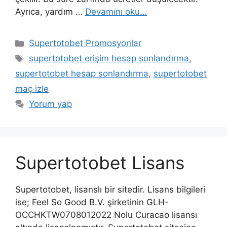
Ayrıca, yardım …
Devamını oku…
Kategoriler
Supertotobet Promosyonlar
Etiketler
supertotobet erişim hesap sonlandırma
,
supertotobet hesap sonlandırma
,
supertotobet
maç izle
Yorum yap
Supertotobet Lisans
Supertotobet, lisanslı bir sitedir. Lisans bilgileri
ise; Feel So Good B.V. şirketinin GLH-
OCCHKTW0708012022 Nolu Curacao lisansı