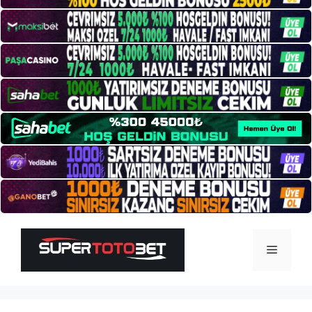
İçeriğe
atla
Menü