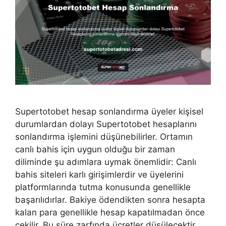
Supertotobet hesap sonlandırma üyeler kişisel
durumlardan dolayı Supertotobet hesaplarını
sonlandırma işlemini düşünebilirler. Ortamın
canlı bahis için uygun olduğu bir zaman
diliminde şu adımlara uymak önemlidir: Canlı
bahis siteleri karlı girişimlerdir ve üyelerini
platformlarında tutma konusunda genellikle
başarılıdırlar. Bakiye ödendikten sonra hesapta
kalan para genellikle hesap kapatılmadan önce
çekilir. Bu süre zarfında ücretler düşülecektir.