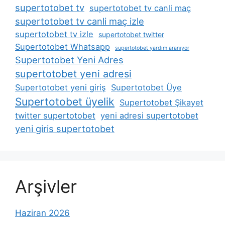
supertotobet tv
supertotobet tv canli maç
supertotobet tv canli maç izle
supertotobet tv izle
supertotobet twitter
Supertotobet Whatsapp
supertotobet yardım aranıyor
Supertotobet Yeni Adres
supertotobet yeni adresi
Supertotobet yeni giriş
Supertotobet Üye
Supertotobet üyelik
Supertotobet Şikayet
twitter supertotobet
yeni adresi supertotobet
yeni giris supertotobet
Arşivler
Haziran 2026