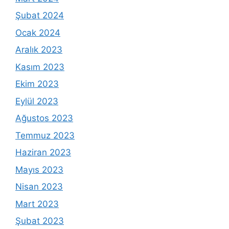
Şubat 2024
Ocak 2024
Aralık 2023
Kasım 2023
Ekim 2023
Eylül 2023
Ağustos 2023
Temmuz 2023
Haziran 2023
Mayıs 2023
Nisan 2023
Mart 2023
Şubat 2023