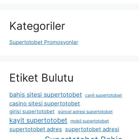
Kategoriler
Supertotobet Promosyonlar
Etiket Bulutu
bahis sitesi supertotobet
canli supertotobet
casino sitesi supertotobet
girisi supertotobet
güncel adresi supertotobet
kayit supertotobet
mobil supertotobet
supertotobet adres
supertotobet adresi