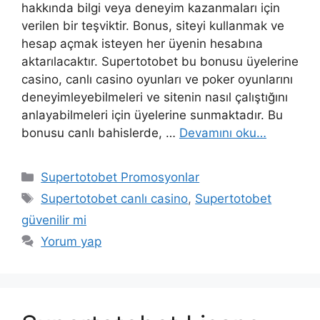
hakkında bilgi veya deneyim kazanmaları için
verilen bir teşviktir. Bonus, siteyi kullanmak ve
hesap açmak isteyen her üyenin hesabına
aktarılacaktır. Supertotobet bu bonusu üyelerine
casino, canlı casino oyunları ve poker oyunlarını
deneyimleyebilmeleri ve sitenin nasıl çalıştığını
anlayabilmeleri için üyelerine sunmaktadır. Bu
bonusu canlı bahislerde, …
Devamını oku…
Kategoriler
Supertotobet Promosyonlar
Etiketler
Supertotobet canlı casino
,
Supertotobet
güvenilir mi
Yorum yap