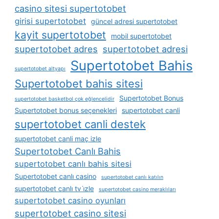
casino sitesi supertotobet
girisi supertotobet
güncel adresi supertotobet
kayit supertotobet
mobil supertotobet
supertotobet adres
supertotobet adresi
Supertotobet Bahis
supertotobet altyapı
Supertotobet bahis sitesi
Supertotobet Bonus
supertotobet basketbol çok eğlencelidir
Supertotobet bonus seçenekleri
supertotobet canli
supertotobet canli destek
supertotobet canli maç izle
Supertotobet Canlı Bahis
supertotobet canlı bahis sitesi
Supertotobet canlı casino
supertotobet canlı katılın
supertotobet canlı tv i̇zle
supertotobet casino meraklıları
supertotobet casino oyunları
supertotobet casino sitesi