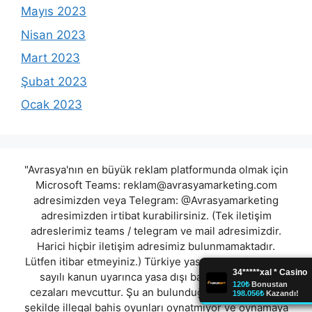
Mayıs 2023
Nisan 2023
Mart 2023
Şubat 2023
Ocak 2023
"Avrasya'nın en büyük reklam platformunda olmak için
Microsoft Teams:
reklam@avrasyamarketing.com
adresimizden veya Telegram: @Avrasyamarketing
adresimizden irtibat kurabilirsiniz. (Tek iletişim
adreslerimiz teams / telegram ve mail adresimizdir.
Harici hiçbir iletişim adresimiz bulunmamaktadır.
Lütfen itibar etmeyiniz.) Türkiye yasalarına göre 7258
sayılı kanun uyarınca yasa dışı bahis oynamanın
cezaları mevcuttur. Şu an bulunduğunuz site hiç bir
şekilde illegal bahis oyunları oynatmıyor ve oynamaya