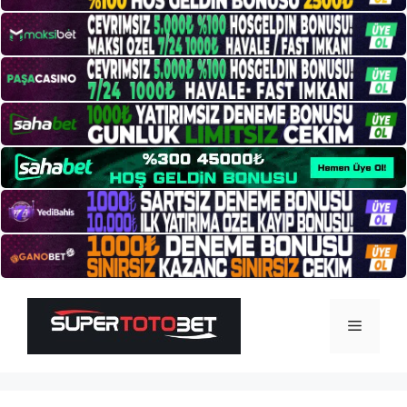
İçeriğe
atla
Menü