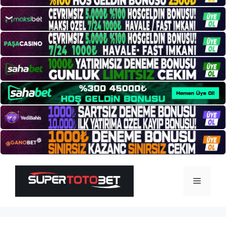
İçeriğe
atla
Menü