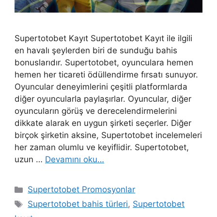
Supertotobet Kayıt Supertotobet Kayıt ile ilgili
en havalı şeylerden biri de sunduğu bahis
bonuslarıdır. Supertotobet, oyunculara hemen
hemen her ticareti ödüllendirme fırsatı sunuyor.
Oyuncular deneyimlerini çeşitli platformlarda
diğer oyuncularla paylaşırlar. Oyuncular, diğer
oyuncuların görüş ve derecelendirmelerini
dikkate alarak en uygun şirketi seçerler. Diğer
birçok şirketin aksine, Supertotobet incelemeleri
her zaman olumlu ve keyiflidir. Supertotobet,
uzun …
Devamını oku…
Kategoriler
Supertotobet Promosyonlar
Etiketler
Supertotobet bahis türleri
,
Supertotobet