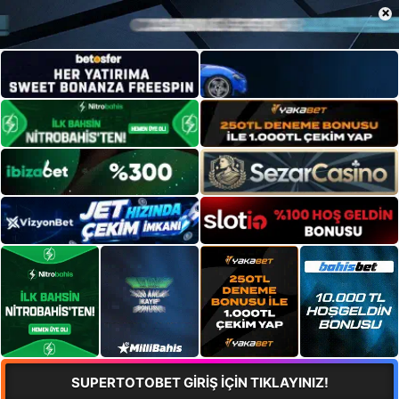
×
SUPERTOTOBET GİRİŞ İÇİN TIKLAYINIZ!