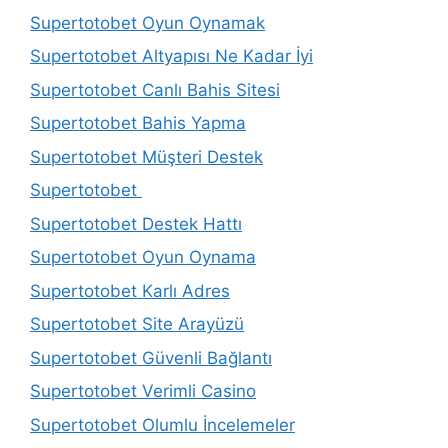
Supertotobet Oyun Oynamak
Supertotobet Altyapısı Ne Kadar İyi
Supertotobet Canlı Bahis Sitesi
Supertotobet Bahis Yapma
Supertotobet Müşteri Destek
Supertotobet
Supertotobet Destek Hattı
Supertotobet Oyun Oynama
Supertotobet Karlı Adres
Supertotobet Site Arayüzü
Supertotobet Güvenli Bağlantı
Supertotobet Verimli Casino
Supertotobet Olumlu İncelemeler