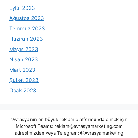
Eylül 2023
Ağustos 2023
Temmuz 2023
Haziran 2023
Mayıs 2023
Nisan 2023
Mart 2023
Şubat 2023
Ocak 2023
"Avrasya'nın en büyük reklam platformunda olmak için
Microsoft Teams:
reklam@avrasyamarketing.com
adresimizden veya Telegram: @Avrasyamarketing