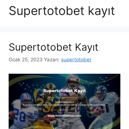
Supertotobet kayıt
Supertotobet Kayıt
Ocak 25, 2023
Yazarı:
supertotobet