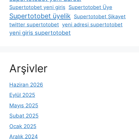
Supertotobet yeni giriş
Supertotobet Üye
Supertotobet üyelik
Supertotobet Şikayet
twitter supertotobet
yeni adresi supertotobet
yeni giris supertotobet
Arşivler
Haziran 2026
Eylül 2025
Mayıs 2025
Şubat 2025
Ocak 2025
Aralık 2024