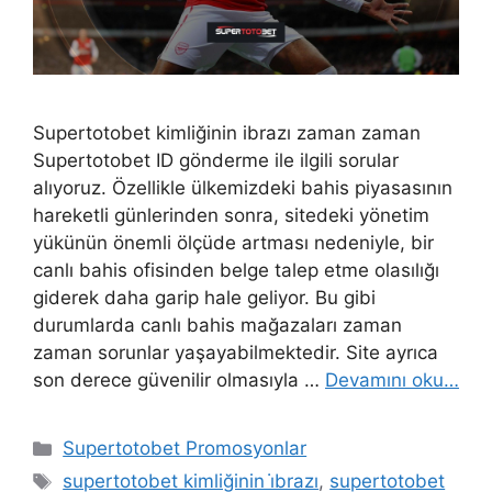
Supertotobet kimliğinin ibrazı zaman zaman
Supertotobet ID gönderme ile ilgili sorular
alıyoruz. Özellikle ülkemizdeki bahis piyasasının
hareketli günlerinden sonra, sitedeki yönetim
yükünün önemli ölçüde artması nedeniyle, bir
canlı bahis ofisinden belge talep etme olasılığı
giderek daha garip hale geliyor. Bu gibi
durumlarda canlı bahis mağazaları zaman
zaman sorunlar yaşayabilmektedir. Site ayrıca
son derece güvenilir olmasıyla …
Devamını oku…
Kategoriler
Supertotobet Promosyonlar
Etiketler
supertotobet kimliğinin i̇brazı
,
supertotobet