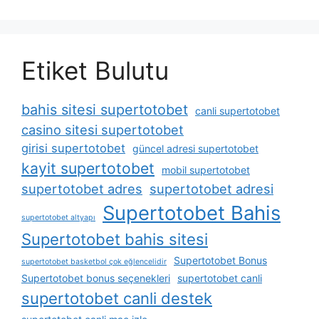
Etiket Bulutu
bahis sitesi supertotobet
canli supertotobet
casino sitesi supertotobet
girisi supertotobet
güncel adresi supertotobet
kayit supertotobet
mobil supertotobet
supertotobet adres
supertotobet adresi
Supertotobet Bahis
supertotobet altyapı
Supertotobet bahis sitesi
Supertotobet Bonus
supertotobet basketbol çok eğlencelidir
Supertotobet bonus seçenekleri
supertotobet canli
supertotobet canli destek