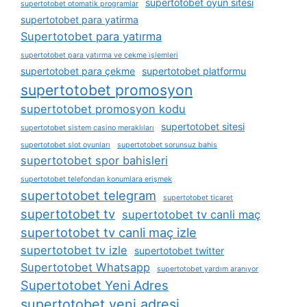
supertotobet oyun sitesi
supertotobet otomatik programlar
supertotobet para yatirma
Supertotobet para yatırma
supertotobet para yatırma ve çekme i̇şlemleri
supertotobet para çekme
supertotobet platformu
supertotobet promosyon
supertotobet promosyon kodu
supertotobet sitesi
supertotobet sistem casino meraklıları
supertotobet slot oyunları
supertotobet sorunsuz bahis
supertotobet spor bahisleri
supertotobet telefondan konumlara erişmek
supertotobet telegram
supertotobet ticaret
supertotobet tv
supertotobet tv canli maç
supertotobet tv canli maç izle
supertotobet tv izle
supertotobet twitter
Supertotobet Whatsapp
supertotobet yardım aranıyor
Supertotobet Yeni Adres
supertotobet yeni adresi