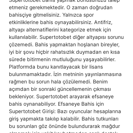
Supertotobet bahis yapmak bonusunuzu talep
etmeniz gerekmektedir. O zaman doğrudan
bahisçiye gitmelisiniz. Yalnızca spor
etkinliklerine bahis oynayabilirsiniz. Antifriz,
altyapı alternatiflerini kategorize etmek için
kullanılabilir. Supertotobet diğer altyapısı sorunu
çözemedi. Bahis yapmaktan hoşlanan bireyler,
iyi bir şovu hiçbir rahatsızlık duymadan en kısa
sürede bitirmenin mutluluğunu yaşayabilirler.
Platformda bunu kanıtlayacak bir lisans
bulunmamaktadır. İzin metninin yayınlanmasına
rağmen bu sorun hala çözülemedi. Benim
açımdan bir sonraki güncellemenin çıkması
bekleniyor. Supertotobet arayarak efsaneye
bahis oynanabiliyor. Efsaneye Bahis için
Supertotobet Girişi: Bazı oyuncular hesaplarına
giriş yapmakta takılıp kalabilir. Bahis tutkunları
bu sorunları göz önünde bulundurarak mağdur