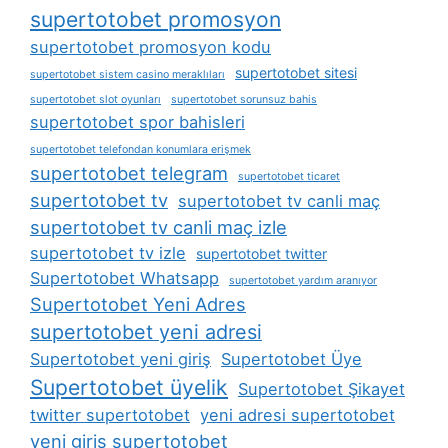
supertotobet promosyon
supertotobet promosyon kodu
supertotobet sitesi
supertotobet sistem casino meraklıları
supertotobet slot oyunları
supertotobet sorunsuz bahis
supertotobet spor bahisleri
supertotobet telefondan konumlara erişmek
supertotobet telegram
supertotobet ticaret
supertotobet tv
supertotobet tv canli maç
supertotobet tv canli maç izle
supertotobet tv izle
supertotobet twitter
Supertotobet Whatsapp
supertotobet yardım aranıyor
Supertotobet Yeni Adres
supertotobet yeni adresi
Supertotobet yeni giriş
Supertotobet Üye
Supertotobet üyelik
Supertotobet Şikayet
twitter supertotobet
yeni adresi supertotobet
yeni giris supertotobet