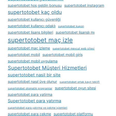
supertotobet hoş geldin bonusu
supertotobet instagram
supertotobet kaç oldu
supertotobet kullanıcı güvenliği
supertotobet kullanıcı odaklı
supertotobet kupon
supertotobet lisans bilgileri
supertotobet lisanslı mı
supertotobet maç izle
supertotobet maç izleme
supertotobet mevcut web sitesi
supertotobet mobil
supertotobet mobil giriş
supertotobet mobil uygulama
Supertotobet Müşteri Hizmetleri
supertotobet nasil bir site
supertotobet nasıl üye olunur
supertotobet ortak kayıt teklifi
supertotobet oyun sitesi
supertotobet otomatik programlar
supertotobet para yatirma
Supertotobet para yatırma
supertotobet para yatırma ve çekme i̇şlemleri
supertotobet para çekme
supertotobet platformu