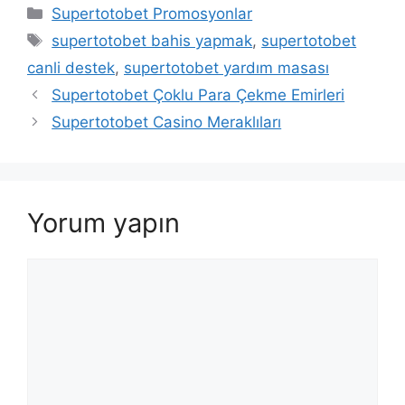
Kategoriler
Supertotobet Promosyonlar
Etiketler
supertotobet bahis yapmak
,
supertotobet
canli destek
,
supertotobet yardım masası
Supertotobet Çoklu Para Çekme Emirleri
Supertotobet Casino Meraklıları
Yorum yapın
Yorum