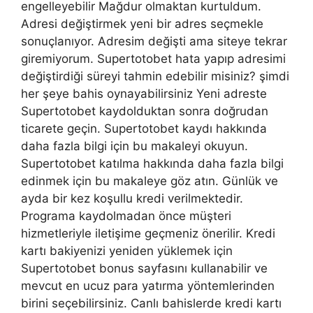
engelleyebilir Mağdur olmaktan kurtuldum.
Adresi değiştirmek yeni bir adres seçmekle
sonuçlanıyor. Adresim değişti ama siteye tekrar
giremiyorum. Supertotobet hata yapıp adresimi
değiştirdiği süreyi tahmin edebilir misiniz? şimdi
her şeye bahis oynayabilirsiniz Yeni adreste
Supertotobet kaydolduktan sonra doğrudan
ticarete geçin. Supertotobet kaydı hakkında
daha fazla bilgi için bu makaleyi okuyun.
Supertotobet katılma hakkında daha fazla bilgi
edinmek için bu makaleye göz atın. Günlük ve
ayda bir kez koşullu kredi verilmektedir.
Programa kaydolmadan önce müşteri
hizmetleriyle iletişime geçmeniz önerilir. Kredi
kartı bakiyenizi yeniden yüklemek için
Supertotobet bonus sayfasını kullanabilir ve
mevcut en ucuz para yatırma yöntemlerinden
birini seçebilirsiniz. Canlı bahislerde kredi kartı