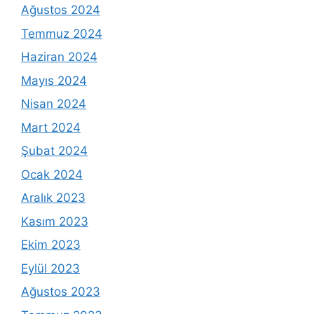
Ağustos 2024
Temmuz 2024
Haziran 2024
Mayıs 2024
Nisan 2024
Mart 2024
Şubat 2024
Ocak 2024
Aralık 2023
Kasım 2023
Ekim 2023
Eylül 2023
Ağustos 2023