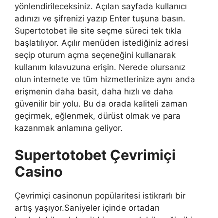
yönlendirileceksiniz. Açılan sayfada kullanıcı
adınızı ve şifrenizi yazıp Enter tuşuna basın.
Supertotobet ile site seçme süreci tek tıkla
başlatılıyor. Açılır menüden istediğiniz adresi
seçip oturum açma seçeneğini kullanarak
kullanım kılavuzuna erişin. Nerede olursanız
olun internete ve tüm hizmetlerinize aynı anda
erişmenin daha basit, daha hızlı ve daha
güvenilir bir yolu. Bu da orada kaliteli zaman
geçirmek, eğlenmek, dürüst olmak ve para
kazanmak anlamına geliyor.
Supertotobet Çevrimiçi
Casino
Çevrimiçi casinonun popülaritesi istikrarlı bir
artış yaşıyor.Saniyeler içinde ortadan