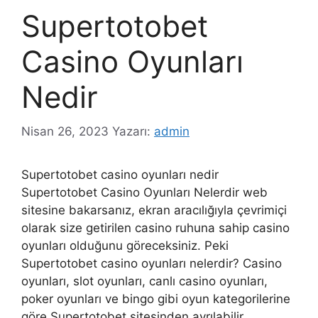
Supertotobet
Casino Oyunları
Nedir
Nisan 26, 2023
Yazarı:
admin
Supertotobet casino oyunları nedir
Supertotobet Casino Oyunları Nelerdir web
sitesine bakarsanız, ekran aracılığıyla çevrimiçi
olarak size getirilen casino ruhuna sahip casino
oyunları olduğunu göreceksiniz. Peki
Supertotobet casino oyunları nelerdir? Casino
oyunları, slot oyunları, canlı casino oyunları,
poker oyunları ve bingo gibi oyun kategorilerine
göre Supertotobet sitesinden ayrılabilir.