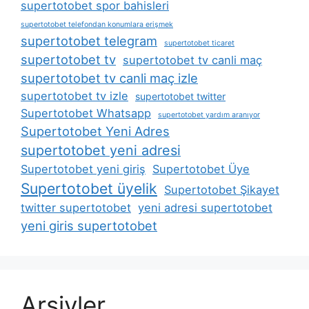
supertotobet spor bahisleri
supertotobet telefondan konumlara erişmek
supertotobet telegram
supertotobet ticaret
supertotobet tv
supertotobet tv canli maç
supertotobet tv canli maç izle
supertotobet tv izle
supertotobet twitter
Supertotobet Whatsapp
supertotobet yardım aranıyor
Supertotobet Yeni Adres
supertotobet yeni adresi
Supertotobet yeni giriş
Supertotobet Üye
Supertotobet üyelik
Supertotobet Şikayet
twitter supertotobet
yeni adresi supertotobet
yeni giris supertotobet
Arşivler