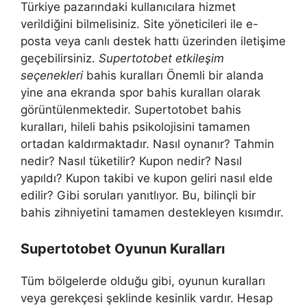
Türkiye pazarındaki kullanıcılara hizmet
verildiğini bilmelisiniz. Site yöneticileri ile e-
posta veya canlı destek hattı üzerinden iletişime
geçebilirsiniz.
Supertotobet etkileşim
seçenekleri
bahis kuralları Önemli bir alanda
yine ana ekranda spor bahis kuralları olarak
görüntülenmektedir. Supertotobet bahis
kuralları, hileli bahis psikolojisini tamamen
ortadan kaldırmaktadır. Nasıl oynanır? Tahmin
nedir? Nasıl tüketilir? Kupon nedir? Nasıl
yapıldı? Kupon takibi ve kupon geliri nasıl elde
edilir? Gibi soruları yanıtlıyor. Bu, bilinçli bir
bahis zihniyetini tamamen destekleyen kısımdır.
Supertotobet Oyunun Kuralları
Tüm bölgelerde olduğu gibi, oyunun kuralları
veya gerekçesi şeklinde kesinlik vardır. Hesap