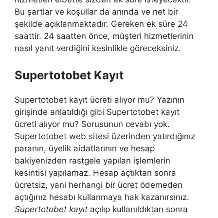
Bu şartlar ve koşullar da anında ve net bir
şekilde açıklanmaktadır. Gereken ek süre 24
saattir. 24 saatten önce, müşteri hizmetlerinin
nasıl yanıt verdiğini kesinlikle göreceksiniz.
Supertotobet Kayıt
Supertotobet kayıt ücreti alıyor mu? Yazının
girişinde anlatıldığı gibi Supertotobet kayıt
ücreti alıyor mu? Sorusunun cevabı yok.
Supertotobet web sitesi üzerinden yatırdığınız
paranın, üyelik aidatlarının ve hesap
bakiyenizden rastgele yapılan işlemlerin
kesintisi yapılamaz. Hesap açtıktan sonra
ücretsiz, yani herhangi bir ücret ödemeden
açtığınız hesabı kullanmaya hak kazanırsınız.
Supertotobet kayıt
açılıp kullanıldıktan sonra