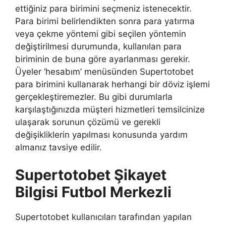
ettiğiniz para birimini seçmeniz istenecektir.
Para birimi belirlendikten sonra para yatırma
veya çekme yöntemi gibi seçilen yöntemin
değiştirilmesi durumunda, kullanılan para
biriminin de buna göre ayarlanması gerekir.
Üyeler ‘hesabım’ menüsünden Supertotobet
para birimini kullanarak herhangi bir döviz işlemi
gerçekleştiremezler. Bu gibi durumlarla
karşılaştığınızda müşteri hizmetleri temsilcinize
ulaşarak sorunun çözümü ve gerekli
değişikliklerin yapılması konusunda yardım
almanız tavsiye edilir.
Supertotobet Şikayet
Bilgisi Futbol Merkezli
Supertotobet kullanıcıları tarafından yapılan