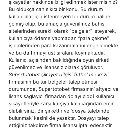
şikayetler hakkında bilgi edinmek ister misiniz?
Bu oldukça can sıkıcı bir konu. Bu durum
kullanıcılar için istenmeyen bir durum haline
gelmiş olup, bu amaçla güvenilmez bahis
sitelerinden sürekli olarak “belgeler” isteyerek,
kullanıcıya ödeme yapmadan “para çekme”
işlemlerinden para kazanmalarını engellemekte
ve bu da firmayı üst sıralara koymaktadır.
Kullanıcı açısından bakıldığında oyun şirketi
güvenilmez ve lisanssız olarak görülüyor.
Supertotobet şikayet bilgisi futbol merkezli
firmasının bu tür belgeler talep etmesi
durumunda, Supertotobet firmasının’ altyapı ve
lisans sağlayıcı firmadan dolayı ciddi kullanıcı
şikayetleriyle karşı karşıya kalacağından emin
olabilirsiniz. Bir şirkettir ve ‘dosya talebinde
bulunmak’ kesinlikle yasaktır. Dosyayı talep
ettiğiniz takdirde firma lisansı iptal edecektir