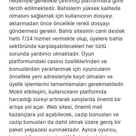
nedeniyle genellikle çevrimiçi platformlara göre
tercih edilmektedir. Bahislerin yüksek kalitede
olmasını sağlamak için kullanıcının dosyayı
aktarmadan önce öncelikle renkli dosyayı
göndermesi gerekir. Bahis sitesinin canlı destek
hattı 7/24 hizmet vermekte olup, üyelere bahis
sektöründe karşılaşabilecekleri her türlü
sorunda yardımcı olmaktadır. Oyun
platformundaki casino özelliklerinden ve
bonuslardan yararlanmak için oyuncuların
öncelikle yeni adresleriyle kayıt olmaları ve
üyelik işlemlerini tamamlamaları gerekmektedir.
Mobil etkileşim, kullanıcıların platformda
harcadığı süreyi artırarak satışlarda önemli bir
artışa yol açar. Web sitesi, önemli mali
kazançlara yol açabilecek, cazip bonusları ve
cazip bonusları da dahil olmak üzere geniş bir
paket yelpazesi sunmaktadır. Ayrıca oyuncu,