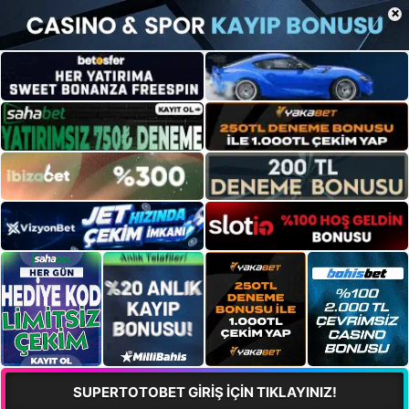
×
SUPERTOTOBET GİRİŞ İÇİN TIKLAYINIZ!