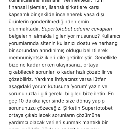
finansal işlemler, lisanslı şirketlere karşı
kapsamlı bir şekilde incelenerek yasa dışı
ürünlerin gönderilmediğinden emin
olunmaktadır.
Supertotobet ödeme cevapları
belgelerini almakla ilgileniyor musunuz? Kullanıcı
yorumlarında sitenin kullanıcı dostu ve herhangi
bir sorundan arındırılmış olduğu belirtilerek
memnuniyetsizlikleri dile getirilmiştir. Genellikle
bize ne kadar erken ulaşırsanız, ortaya
çıkabilecek sorunları o kadar hızlı çözebilir ve
çözebiliriz. Yardıma ihtiyacınız varsa lütfen
aşağıdaki yorum kutusuna ‘yorum’ yazın ve
sorununuzla ilgili gerekli bilgileri bize iletin. En
geç 10 dakika içerisinde size dönüş yapıp
sorununuzu çözeceğiz. Şirketin Supertotobet
ortaya çıkabilecek sorunların çözümüne
yardımcı olacak verileri sunmak mantıklı bir