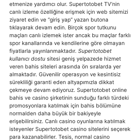
etmenize yardımcı olur. Supertotobet TV’nin
canlı izleme özelliğine erişmek için web sitemizi
ziyaret edin ve “giriş yap” yazan butona
tıklayarak devam edin. Birçok spor tutkunu
maçları canlı izlemek ister ancak bu maçlar farklı
spor kanallarında ve kendilerine göre olmayan
fiyatlarla yayınlanmaktadır.
Supertotobet
kullanıcı dostu
sitesi geniş yelpazede hizmet
veren bahis siteleri arasında ön sıralarda yer
almaktadır. Güvenilir operasyon ve kesintisiz
sürekliliği garanti eden altyapımızla dikkat
çekmeye devam ediyoruz. Supertotobet online
bahis ve casino şirketinin sunduğu farklı türdeki
promosyonlara katılmak için bahis bölümüne
normalden daha büyük bir bakiyeyle
erişebilirsiniz. Canlı casino oyunlarına katılmak
isteyenler Supertotobet casino sitelerini seçerek
para kazanabilirler. Tesis, normal casino