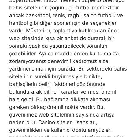
Supertotobet futbol merkezli Supertotobet spor
bahis sitelerinin çoğunluğu futbol merkezlidir
ancak basketbol, ​​tenis, ragbi, salon futbolu ve
hentbol gibi diğer sporlar için de seçenekler
vardır. Müşteriler, toplantıya katılmadan önce
web sitesinde kısa bir anket doldurarak bir
sonraki baskıda yaşanabilecek sorunları
çözebilirler. Ayrıca maddelerden kurtulmakta
zorlanıyorsanız deneyimli kadromuz size
yardımcı olmak için burada. Bu sektördeki bahis
sitelerinin sürekli büyümesiyle birlikte,
bahisçilerin belirli faktörleri göz önünde
bulundurarak bilinçli kararlar vermesi önemli
hale geldi. Bu bağlamda dikkate alınması
gereken birkaç önemli nokta vardır. Bu,
güvenilmez web sitelerinin sayısında artışa
neden olur. Casino siteleri lisansları,
güvenilirlikleri ve kullanıcı dostu arayüzleri