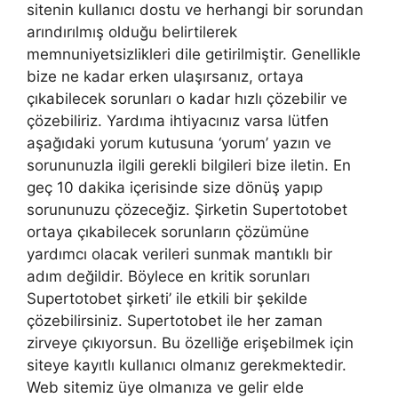
sitenin kullanıcı dostu ve herhangi bir sorundan
arındırılmış olduğu belirtilerek
memnuniyetsizlikleri dile getirilmiştir. Genellikle
bize ne kadar erken ulaşırsanız, ortaya
çıkabilecek sorunları o kadar hızlı çözebilir ve
çözebiliriz. Yardıma ihtiyacınız varsa lütfen
aşağıdaki yorum kutusuna ‘yorum’ yazın ve
sorununuzla ilgili gerekli bilgileri bize iletin. En
geç 10 dakika içerisinde size dönüş yapıp
sorununuzu çözeceğiz. Şirketin Supertotobet
ortaya çıkabilecek sorunların çözümüne
yardımcı olacak verileri sunmak mantıklı bir
adım değildir. Böylece en kritik sorunları
Supertotobet şirketi’ ile etkili bir şekilde
çözebilirsiniz. Supertotobet ile her zaman
zirveye çıkıyorsun. Bu özelliğe erişebilmek için
siteye kayıtlı kullanıcı olmanız gerekmektedir.
Web sitemiz üye olmanıza ve gelir elde