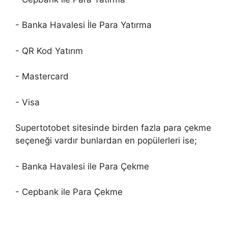
- Banka Havalesi İle Para Yatırma
- QR Kod Yatırım
- Mastercard
- Visa
Supertotobet sitesinde birden fazla para çekme
seçeneği vardır bunlardan en popülerleri ise;
- Banka Havalesi ile Para Çekme
- Cepbank ile Para Çekme