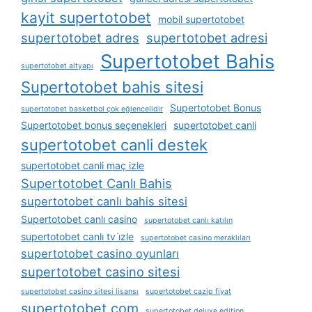
kayit supertotobet
mobil supertotobet
supertotobet adres
supertotobet adresi
Supertotobet Bahis
supertotobet altyapı
Supertotobet bahis sitesi
Supertotobet Bonus
supertotobet basketbol çok eğlencelidir
Supertotobet bonus seçenekleri
supertotobet canli
supertotobet canli destek
supertotobet canli maç izle
Supertotobet Canlı Bahis
supertotobet canlı bahis sitesi
Supertotobet canlı casino
supertotobet canlı katılın
supertotobet canlı tv i̇zle
supertotobet casino meraklıları
supertotobet casino oyunları
supertotobet casino sitesi
supertotobet casino sitesi lisansı
supertotobet cazip fiyat
supertotobet com
supertotobet deluxe edition