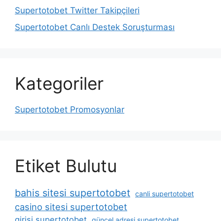
Supertotobet Twitter Takipçileri
Supertotobet Canlı Destek Soruşturması
Kategoriler
Supertotobet Promosyonlar
Etiket Bulutu
bahis sitesi supertotobet
canli supertotobet
casino sitesi supertotobet
girisi supertotobet
güncel adresi supertotobet