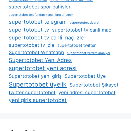
supertotobet slot oyunları
supertotobet sorunsuz bahis
supertotobet spor bahisleri
supertotobet telefondan konumlara erişmek
supertotobet telegram
supertotobet ticaret
supertotobet tv
supertotobet tv canli maç
supertotobet tv canli maç izle
supertotobet tv izle
supertotobet twitter
Supertotobet Whatsapp
supertotobet yardım aranıyor
Supertotobet Yeni Adres
supertotobet yeni adresi
Supertotobet yeni giriş
Supertotobet Üye
Supertotobet üyelik
Supertotobet Şikayet
twitter supertotobet
yeni adresi supertotobet
yeni giris supertotobet