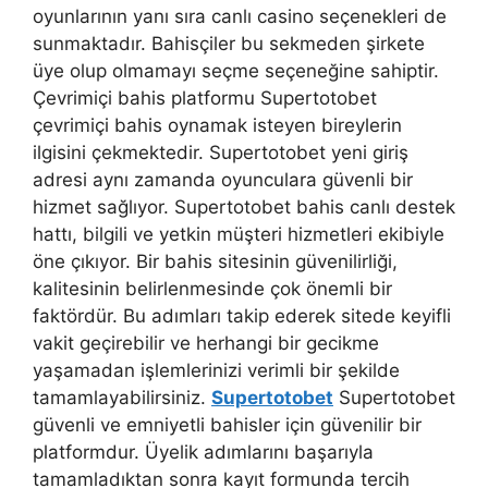
oyunlarının yanı sıra canlı casino seçenekleri de
sunmaktadır. Bahisçiler bu sekmeden şirkete
üye olup olmamayı seçme seçeneğine sahiptir.
Çevrimiçi bahis platformu Supertotobet
çevrimiçi bahis oynamak isteyen bireylerin
ilgisini çekmektedir. Supertotobet yeni giriş
adresi aynı zamanda oyunculara güvenli bir
hizmet sağlıyor. Supertotobet bahis canlı destek
hattı, bilgili ve yetkin müşteri hizmetleri ekibiyle
öne çıkıyor. Bir bahis sitesinin güvenilirliği,
kalitesinin belirlenmesinde çok önemli bir
faktördür. Bu adımları takip ederek sitede keyifli
vakit geçirebilir ve herhangi bir gecikme
yaşamadan işlemlerinizi verimli bir şekilde
tamamlayabilirsiniz.
Supertotobet
Supertotobet
güvenli ve emniyetli bahisler için güvenilir bir
platformdur. Üyelik adımlarını başarıyla
tamamladıktan sonra kayıt formunda tercih