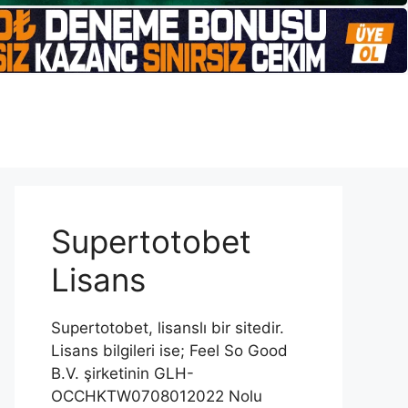
Supertotobet
Lisans
Supertotobet, lisanslı bir sitedir.
Lisans bilgileri ise; Feel So Good
B.V. şirketinin GLH-
OCCHKTW0708012022 Nolu