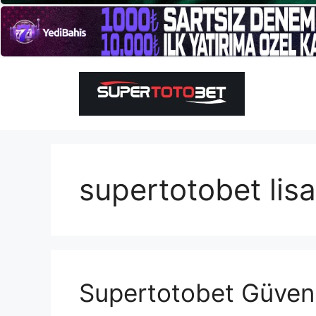
İçeriğe
atla
supertotobet lisan
Supertotobet Güven