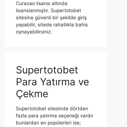
Curacao lisansı altında
lisanslanmıştır. Supertotobet
sitesine güvenli bir şekilde giriş
yapabilir, sitede rahatlıkla bahis
oynayabilirsiniz.
Supertotobet
Para Yatırma ve
Çekme
Supertotobet sitesinde dörtden
fazla para yatırma seçeneği vardır
bunlardan en popülerleri ise;