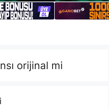
sı orijinal mi
i