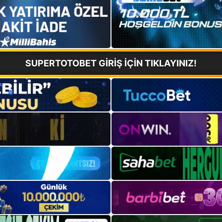
SUPERTOTOBET GİRİŞ İÇİN TIKLAYINIZ!