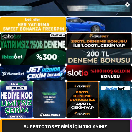
×
SUPERTOTOBET GİRİŞ İÇİN TIKLAYINIZ!