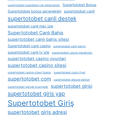
Supertotobet Bonus
supertotobet basketbol çok eğlencelidir
Supertotobet bonus seçenekleri
supertotobet canli
supertotobet canli destek
supertotobet canli maç izle
Supertotobet Canlı Bahis
supertotobet canlı bahis sitesi
Supertotobet canlı casino
supertotobet canlı katılın
supertotobet canlı tv i̇zle
supertotobet casino meraklıları
supertotobet casino oyunları
supertotobet casino sitesi
supertotobet casino sitesi lisansı
supertotobet cazip fiyat
supertotobet com
supertotobet deluxe edition
supertotobet girisi
supertotobet gerçek krupiyeler
supertotobet giris yap
Supertotobet Giriş
supertotobet giriş adresi