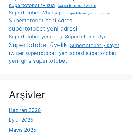
supertotobet tv izle
supertotobet twitter
Supertotobet Whatsapp
supertotobet yardım aranıyor
Supertotobet Yeni Adres
supertotobet yeni adresi
Supertotobet yeni giriş
Supertotobet Üye
Supertotobet üyelik
Supertotobet Şikayet
twitter supertotobet
yeni adresi supertotobet
yeni giris supertotobet
Arşivler
Haziran 2026
Eylül 2025
Mayıs 2025