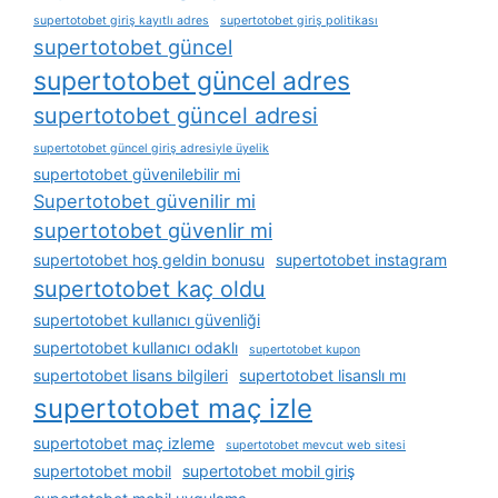
supertotobet giriş kayıtlı adres
supertotobet giriş politikası
supertotobet güncel
supertotobet güncel adres
supertotobet güncel adresi
supertotobet güncel giriş adresiyle üyelik
supertotobet güvenilebilir mi
Supertotobet güvenilir mi
supertotobet güvenlir mi
supertotobet hoş geldin bonusu
supertotobet instagram
supertotobet kaç oldu
supertotobet kullanıcı güvenliği
supertotobet kullanıcı odaklı
supertotobet kupon
supertotobet lisans bilgileri
supertotobet lisanslı mı
supertotobet maç izle
supertotobet maç izleme
supertotobet mevcut web sitesi
supertotobet mobil
supertotobet mobil giriş