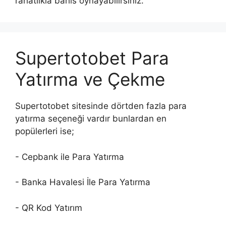
rahatlıkla bahis oynayabilirsiniz.
Supertotobet Para
Yatırma ve Çekme
Supertotobet sitesinde dörtden fazla para
yatırma seçeneği vardır bunlardan en
popülerleri ise;
- Cepbank ile Para Yatırma
- Banka Havalesi İle Para Yatırma
- QR Kod Yatırım