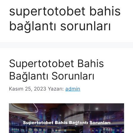
supertotobet bahis
bağlantı sorunları
Supertotobet Bahis
Bağlantı Sorunları
Kasım 25, 2023
Yazarı:
admin