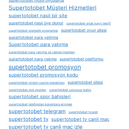
supertotobet mobil uygulama
Supertotobet Müşteri Hizmetleri
supertotobet nasil bir site
supertotobet nasıl üye olunur
supertotobet ortak kayıt teklifi
supertotobet oyun sitesi
supertotobet otomatik programlar
supertotobet para yatirma
Supertotobet para yatırma
supertotobet para yatırma ve çekme i̇şlemleri
supertotobet para çekme
supertotobet platformu
supertotobet promosyon
supertotobet promosyon kodu
supertotobet sitesi
supertotobet sistem casino meraklıları
supertotobet slot oyunları
supertotobet sorunsuz bahis
supertotobet spor bahisleri
supertotobet telefondan konumlara erişmek
supertotobet telegram
supertotobet ticaret
supertotobet tv
supertotobet tv canli maç
supertotobet tv canli maç izle