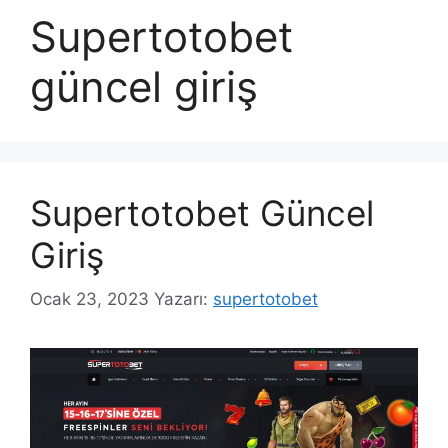
Supertotobet
güncel giriş
Supertotobet Güncel
Giriş
Ocak 23, 2023
Yazarı:
supertotobet