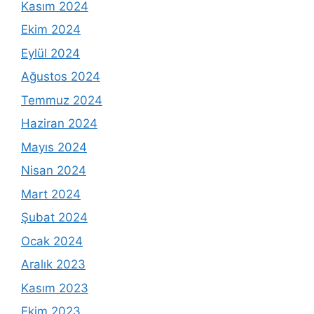
Kasım 2024
Ekim 2024
Eylül 2024
Ağustos 2024
Temmuz 2024
Haziran 2024
Mayıs 2024
Nisan 2024
Mart 2024
Şubat 2024
Ocak 2024
Aralık 2023
Kasım 2023
Ekim 2023