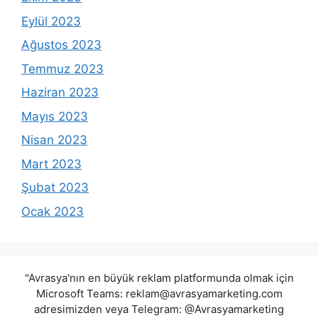
Eylül 2023
Ağustos 2023
Temmuz 2023
Haziran 2023
Mayıs 2023
Nisan 2023
Mart 2023
Şubat 2023
Ocak 2023
"Avrasya'nın en büyük reklam platformunda olmak için
Microsoft Teams:
reklam@avrasyamarketing.com
adresimizden veya Telegram: @Avrasyamarketing