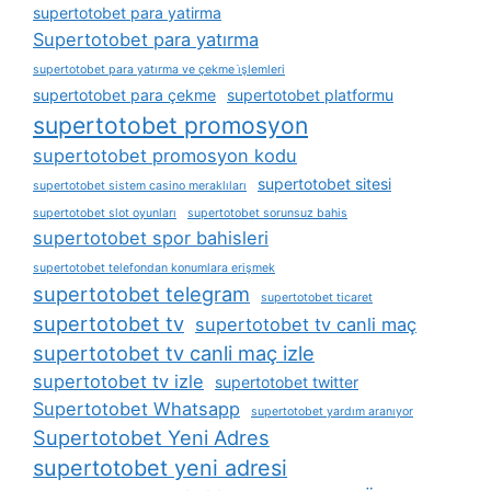
supertotobet para yatirma
Supertotobet para yatırma
supertotobet para yatırma ve çekme i̇şlemleri
supertotobet para çekme
supertotobet platformu
supertotobet promosyon
supertotobet promosyon kodu
supertotobet sitesi
supertotobet sistem casino meraklıları
supertotobet slot oyunları
supertotobet sorunsuz bahis
supertotobet spor bahisleri
supertotobet telefondan konumlara erişmek
supertotobet telegram
supertotobet ticaret
supertotobet tv
supertotobet tv canli maç
supertotobet tv canli maç izle
supertotobet tv izle
supertotobet twitter
Supertotobet Whatsapp
supertotobet yardım aranıyor
Supertotobet Yeni Adres
supertotobet yeni adresi