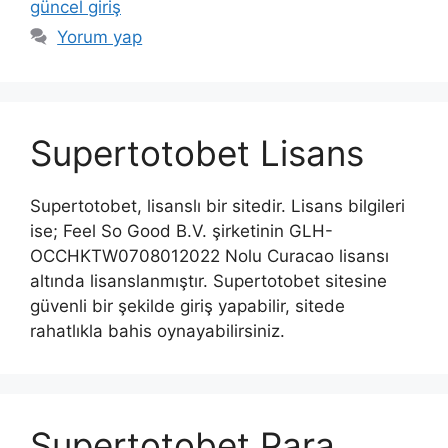
güncel giriş
Yorum yap
Supertotobet Lisans
Supertotobet, lisanslı bir sitedir. Lisans bilgileri
ise; Feel So Good B.V. şirketinin GLH-
OCCHKTW0708012022 Nolu Curacao lisansı
altında lisanslanmıştır. Supertotobet sitesine
güvenli bir şekilde giriş yapabilir, sitede
rahatlıkla bahis oynayabilirsiniz.
Supertotobet Para