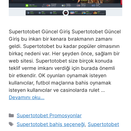
Supertotobet Güncel Giriş Supertotobet Güncel
Giriş bu inkarı bir kenara bırakmanın zamanı
geldi. Supertotobet bu kadar popüler olmasının
birkaç nedeni var. Her şeyden önce, sağlam bir
web sitesi. Supertotobet size birçok konuda
teklif verme imkanı verdiği için burada önemli
bir etkendir. OK oyunları oynamak isteyen
kullanıcılar, futbol maçlarına bahis oynamak
isteyen kullanıcılar ve casinolarda rulet …
Devamını oku…
Kategoriler
Supertotobet Promosyonlar
Etiketler
Supertotobet bahis seçeneği
,
Supertotobet