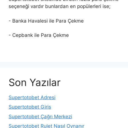
seçeneği vardır bunlardan en popülerleri ise;
- Banka Havalesi ile Para Çekme
- Cepbank ile Para Çekme
Son Yazılar
Supertotobet Adresi
Supertotobet Giriş
Supertotobet Çağrı Merkezi
Supertotobet Rulet Nasıl Oynanır