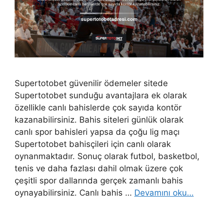
Supertotobet güvenilir ödemeler sitede
Supertotobet sunduğu avantajlara ek olarak
özellikle canlı bahislerde çok sayıda kontör
kazanabilirsiniz. Bahis siteleri günlük olarak
canlı spor bahisleri yapsa da çoğu lig maçı
Supertotobet bahisçileri için canlı olarak
oynanmaktadır. Sonuç olarak futbol, basketbol,
tenis ve daha fazlası dahil olmak üzere çok
çeşitli spor dallarında gerçek zamanlı bahis
oynayabilirsiniz. Canlı bahis …
Devamını oku…