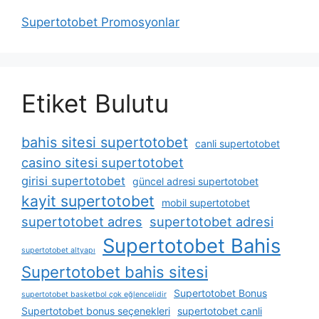
Supertotobet Promosyonlar
Etiket Bulutu
bahis sitesi supertotobet
canli supertotobet
casino sitesi supertotobet
girisi supertotobet
güncel adresi supertotobet
kayit supertotobet
mobil supertotobet
supertotobet adres
supertotobet adresi
Supertotobet Bahis
supertotobet altyapı
Supertotobet bahis sitesi
Supertotobet Bonus
supertotobet basketbol çok eğlencelidir
Supertotobet bonus seçenekleri
supertotobet canli