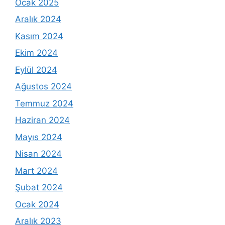
Ocak 2025
Aralık 2024
Kasım 2024
Ekim 2024
Eylül 2024
Ağustos 2024
Temmuz 2024
Haziran 2024
Mayıs 2024
Nisan 2024
Mart 2024
Şubat 2024
Ocak 2024
Aralık 2023