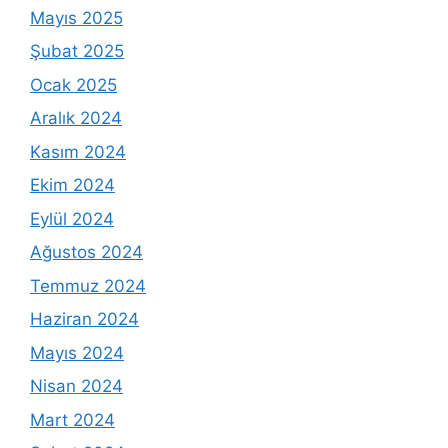
Mayıs 2025
Şubat 2025
Ocak 2025
Aralık 2024
Kasım 2024
Ekim 2024
Eylül 2024
Ağustos 2024
Temmuz 2024
Haziran 2024
Mayıs 2024
Nisan 2024
Mart 2024