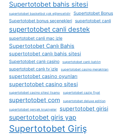
Supertotobet bahis sitesi
Supertotobet Bonus
supertotobet basketbol çok eğlencelidir
Supertotobet bonus seçenekleri
supertotobet canli
supertotobet canli destek
supertotobet canli maç izle
Supertotobet Canlı Bahis
supertotobet canlı bahis sitesi
Supertotobet canlı casino
supertotobet canlı katılın
supertotobet canlı tv i̇zle
supertotobet casino meraklıları
supertotobet casino oyunları
supertotobet casino sitesi
supertotobet casino sitesi lisansı
supertotobet cazip fiyat
supertotobet com
supertotobet deluxe edition
supertotobet girisi
supertotobet gerçek krupiyeler
supertotobet giris yap
Supertotobet Giriş