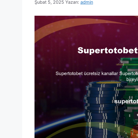
Şubat 5, 2025
Yazarı:
admin