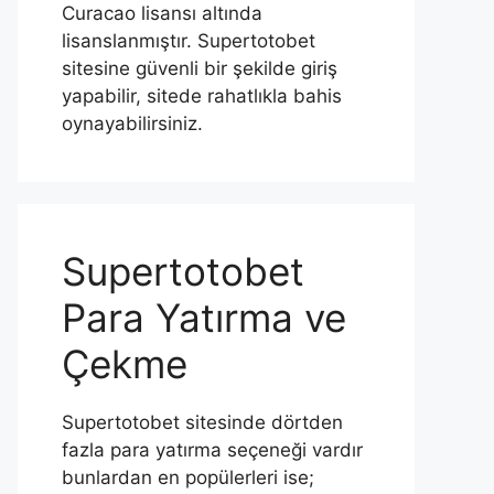
Curacao lisansı altında
lisanslanmıştır. Supertotobet
sitesine güvenli bir şekilde giriş
yapabilir, sitede rahatlıkla bahis
oynayabilirsiniz.
Supertotobet
Para Yatırma ve
Çekme
Supertotobet sitesinde dörtden
fazla para yatırma seçeneği vardır
bunlardan en popülerleri ise;