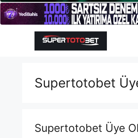
İçeriğe
atla
Supertotobet Üye
Supertotobet Üye Ol