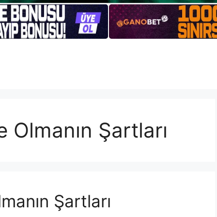
 Olmanın Şartları
manın Şartları