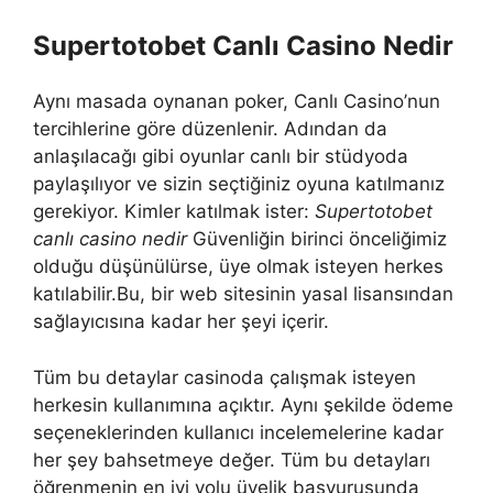
Supertotobet Canlı Casino Nedir
Aynı masada oynanan poker, Canlı Casino’nun
tercihlerine göre düzenlenir. Adından da
anlaşılacağı gibi oyunlar canlı bir stüdyoda
paylaşılıyor ve sizin seçtiğiniz oyuna katılmanız
gerekiyor. Kimler katılmak ister:
Supertotobet
canlı casino nedir
Güvenliğin birinci önceliğimiz
olduğu düşünülürse, üye olmak isteyen herkes
katılabilir.Bu, bir web sitesinin yasal lisansından
sağlayıcısına kadar her şeyi içerir.
Tüm bu detaylar casinoda çalışmak isteyen
herkesin kullanımına açıktır. Aynı şekilde ödeme
seçeneklerinden kullanıcı incelemelerine kadar
her şey bahsetmeye değer. Tüm bu detayları
öğrenmenin en iyi yolu üyelik başvurusunda