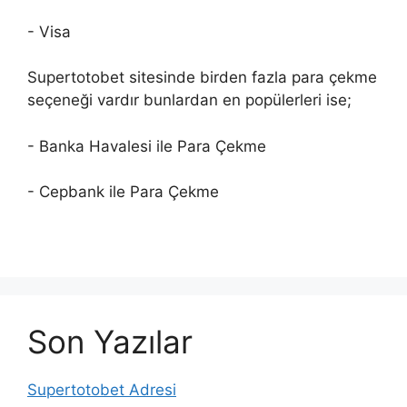
- Visa
Supertotobet sitesinde birden fazla para çekme
seçeneği vardır bunlardan en popülerleri ise;
- Banka Havalesi ile Para Çekme
- Cepbank ile Para Çekme
Son Yazılar
Supertotobet Adresi