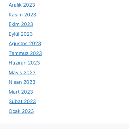
Aralık 2023
Kasım 2023
Ekim 2023
Eylül 2023
Ağustos 2023
Temmuz 2023
Haziran 2023
Mayıs 2023
Nisan 2023
Mart 2023
Şubat 2023
Ocak 2023