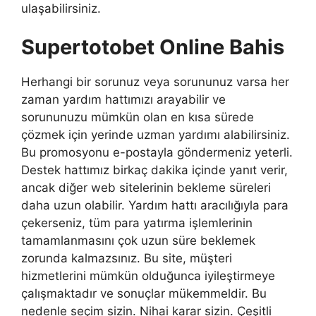
ulaşabilirsiniz.
Supertotobet Online Bahis
Herhangi bir sorunuz veya sorununuz varsa her
zaman yardım hattımızı arayabilir ve
sorununuzu mümkün olan en kısa sürede
çözmek için yerinde uzman yardımı alabilirsiniz.
Bu promosyonu e-postayla göndermeniz yeterli.
Destek hattımız birkaç dakika içinde yanıt verir,
ancak diğer web sitelerinin bekleme süreleri
daha uzun olabilir. Yardım hattı aracılığıyla para
çekerseniz, tüm para yatırma işlemlerinin
tamamlanmasını çok uzun süre beklemek
zorunda kalmazsınız. Bu site, müşteri
hizmetlerini mümkün olduğunca iyileştirmeye
çalışmaktadır ve sonuçlar mükemmeldir. Bu
nedenle seçim sizin. Nihai karar sizin. Çeşitli