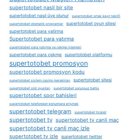
supertotobet nasil bir site
supertotobet nasıl üye olunur
supertotobet ortak kayıt teklifi
supertotobet oyun sitesi
supertotobet otomatik programlar
supertotobet para yatirma
Supertotobet para yatırma
supertotobet para yatırma ve çekme i̇şlemleri
supertotobet para çekme
supertotobet platformu
supertotobet promosyon
supertotobet promosyon kodu
supertotobet sitesi
supertotobet sistem casino meraklıları
supertotobet slot oyunları
supertotobet sorunsuz bahis
supertotobet spor bahisleri
supertotobet telefondan konumlara erişmek
supertotobet telegram
supertotobet ticaret
supertotobet tv
supertotobet tv canli maç
supertotobet tv canli maç izle
supertotobet tv izle
supertotobet twitter