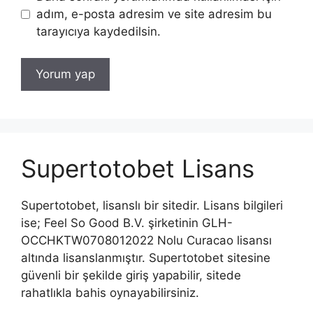
adım, e-posta adresim ve site adresim bu
tarayıcıya kaydedilsin.
Supertotobet Lisans
Supertotobet, lisanslı bir sitedir. Lisans bilgileri
ise; Feel So Good B.V. şirketinin GLH-
OCCHKTW0708012022 Nolu Curacao lisansı
altında lisanslanmıştır. Supertotobet sitesine
güvenli bir şekilde giriş yapabilir, sitede
rahatlıkla bahis oynayabilirsiniz.