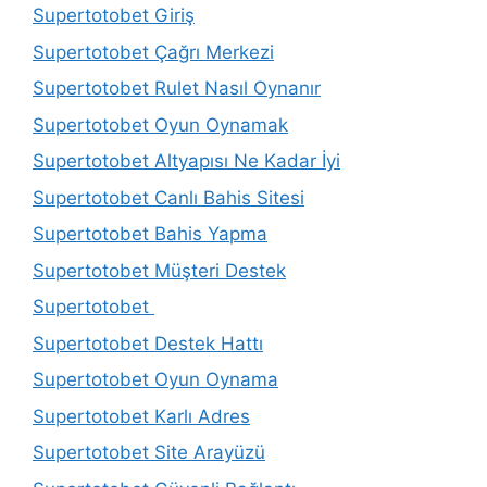
Supertotobet Giriş
Supertotobet Çağrı Merkezi
Supertotobet Rulet Nasıl Oynanır
Supertotobet Oyun Oynamak
Supertotobet Altyapısı Ne Kadar İyi
Supertotobet Canlı Bahis Sitesi
Supertotobet Bahis Yapma
Supertotobet Müşteri Destek
Supertotobet
Supertotobet Destek Hattı
Supertotobet Oyun Oynama
Supertotobet Karlı Adres
Supertotobet Site Arayüzü