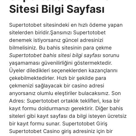
Sitesi Bilgi Sayfası
Supertotobet sitesindeki en hızlı ödeme yapan
sitelerden biridir.Şansınızı Supertotobet
denemek istiyorsanız güncel adresinizi
bilmelisiniz. Bu bahis sitesinin para çekme
Supertotobet bahis sitesi bilgi sayfası
sorunu
yaşamaması güvenilirliğini göstermektedir.
Üyeler diledikleri seçeneklerden kazançlarını
çekebilmektedirler. Hızlı bir şekilde para
çekmenizi sağlayacak bir casino adresi
arıyorsanız olumlu eleştiriler bulacaksınız. Son
Adres: Supertotobet ortaklık teklifleri, kısa bir
kayıt formu doldurmanızı gerektirir. Diğer bahis
siteleri gibi kayıt sayfası da bilgi isteyen ücretsiz
bir kayıt formu sunar. Supertotobet Giriş
Supertotobet Casino giriş adresiniz için bir