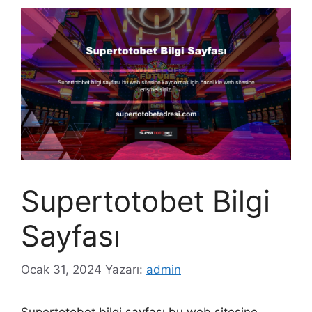
Supertotobet Bilgi
Sayfası
Ocak 31, 2024
Yazarı:
admin