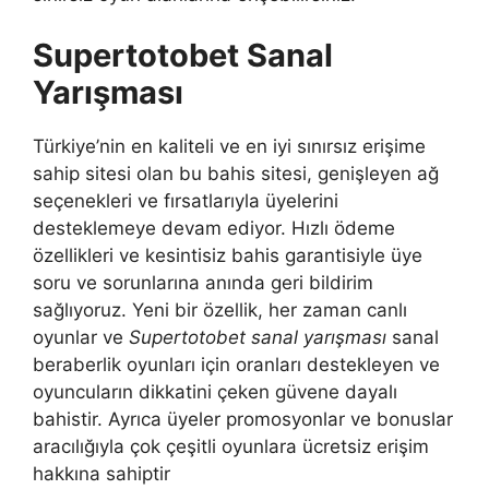
Supertotobet Sanal
Yarışması
Türkiye’nin en kaliteli ve en iyi sınırsız erişime
sahip sitesi olan bu bahis sitesi, genişleyen ağ
seçenekleri ve fırsatlarıyla üyelerini
desteklemeye devam ediyor. Hızlı ödeme
özellikleri ve kesintisiz bahis garantisiyle üye
soru ve sorunlarına anında geri bildirim
sağlıyoruz. Yeni bir özellik, her zaman canlı
oyunlar ve
Supertotobet sanal yarışması
sanal
beraberlik oyunları için oranları destekleyen ve
oyuncuların dikkatini çeken güvene dayalı
bahistir. Ayrıca üyeler promosyonlar ve bonuslar
aracılığıyla çok çeşitli oyunlara ücretsiz erişim
hakkına sahiptir