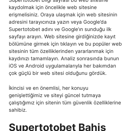
Supertotobet bilgi sayfası bu web sitesine
kaydolmak için öncelikle web sitesine
erişmelisiniz. Oraya ulaşmak için web sitesinin
adresini tarayıcınıza yazın veya Google’da
Supertotobet adını ve Google’ın sunduğu ilk
sayfayı arayın. Web sitesine girdiğinizde kayıt
bölümüne girmek için tıklayın ve bu popüler web
sitesinin tüm özelliklerinden yararlanmak için
kaydınızı tamamlayın. Analiz sonrasında bunun
iOS ve Android uygulamalarıyla her bakımdan
çok güçlü bir web sitesi olduğunu gördük.
İkincisi ve en önemlisi, her konuyu
genişlettiğimiz ve siteyi güncel tutmaya
çalıştığımız için sitenin tüm güvenlik özelliklerine
sahibiz.
Supertotobet Bahis