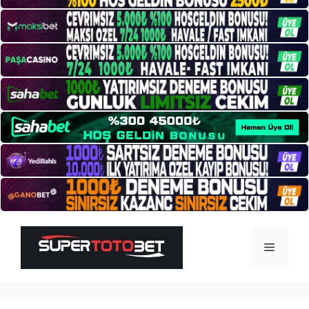
İçeriğe
atla
Menü