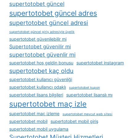
supertotobet güncel
supertotobet güncel adres
supertotobet güncel adresi
supertotobet güncel giriş adresiyle üyelik
supertotobet güvenilebilir mi
Supertotobet güvenilir mi
supertotobet güvenlir mi
supertotobet hoş geldin bonusu
supertotobet instagram
supertotobet kaç oldu
supertotobet kullanıcı güvenliği
supertotobet kullanıcı odaklı
supertotobet kupon
supertotobet lisans bilgileri
supertotobet lisanslı mı
supertotobet maç izle
supertotobet maç izleme
supertotobet mevcut web sitesi
supertotobet mobil
supertotobet mobil giriş
supertotobet mobil uygulama
Supertotobet Müşteri Hizmetleri