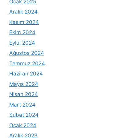
Ocak 2025
Aralık 2024
Kasım 2024
Ekim 2024
Eylül 2024
Ağustos 2024
Temmuz 2024
Haziran 2024
Mayıs 2024
Nisan 2024
Mart 2024
Şubat 2024
Ocak 2024
Aralık 2023