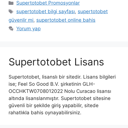
Kategoriler
Supertotobet Promosyonlar
Etiketler
supertotobet bilgi sayfası
,
supertotobet
güvenlir mi
,
supertotobet online bahis
Yorum yap
Supertotobet Lisans
Supertotobet, lisanslı bir sitedir. Lisans bilgileri
ise; Feel So Good B.V. şirketinin GLH-
OCCHKTW0708012022 Nolu Curacao lisansı
altında lisanslanmıştır. Supertotobet sitesine
güvenli bir şekilde giriş yapabilir, sitede
rahatlıkla bahis oynayabilirsiniz.