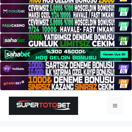
İçeriğe
atla
Menü