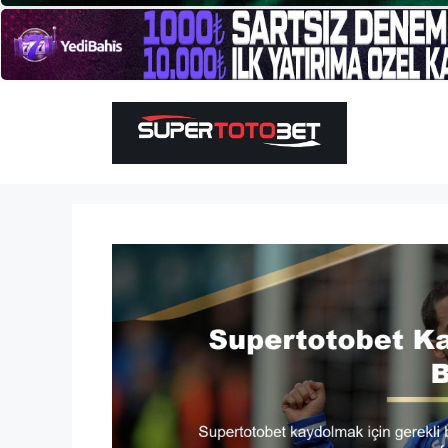
İçeriğe
atla