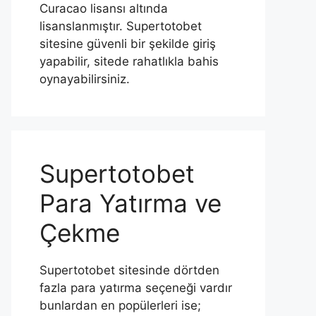
Curacao lisansı altında
lisanslanmıştır. Supertotobet
sitesine güvenli bir şekilde giriş
yapabilir, sitede rahatlıkla bahis
oynayabilirsiniz.
Supertotobet
Para Yatırma ve
Çekme
Supertotobet sitesinde dörtden
fazla para yatırma seçeneği vardır
bunlardan en popülerleri ise;