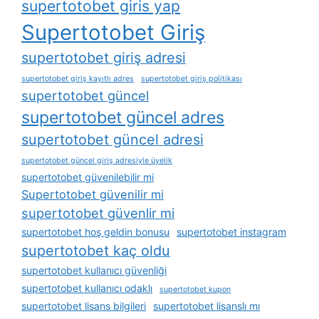
supertotobet giris yap
Supertotobet Giriş
supertotobet giriş adresi
supertotobet giriş kayıtlı adres
supertotobet giriş politikası
supertotobet güncel
supertotobet güncel adres
supertotobet güncel adresi
supertotobet güncel giriş adresiyle üyelik
supertotobet güvenilebilir mi
Supertotobet güvenilir mi
supertotobet güvenlir mi
supertotobet hoş geldin bonusu
supertotobet instagram
supertotobet kaç oldu
supertotobet kullanıcı güvenliği
supertotobet kullanıcı odaklı
supertotobet kupon
supertotobet lisans bilgileri
supertotobet lisanslı mı