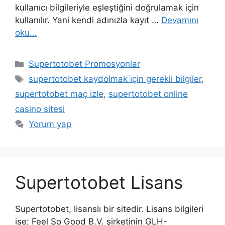
kullanıcı bilgileriyle eşleştiğini doğrulamak için
kullanılır. Yani kendi adınızla kayıt …
Devamını
oku…
Kategoriler
Supertotobet Promosyonlar
Etiketler
supertotobet kaydolmak i̇çin gerekli bilgiler
,
supertotobet maç izle
,
supertotobet online
casino sitesi
Yorum yap
Supertotobet Lisans
Supertotobet, lisanslı bir sitedir. Lisans bilgileri
ise; Feel So Good B.V. şirketinin GLH-