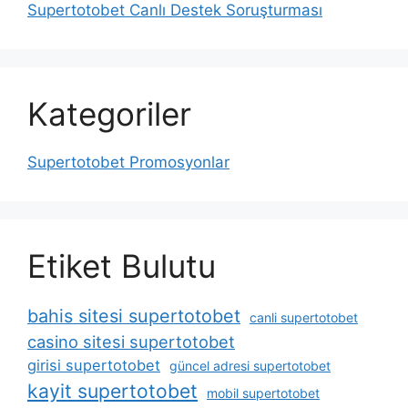
Supertotobet Canlı Destek Soruşturması
Kategoriler
Supertotobet Promosyonlar
Etiket Bulutu
bahis sitesi supertotobet
canli supertotobet
casino sitesi supertotobet
girisi supertotobet
güncel adresi supertotobet
kayit supertotobet
mobil supertotobet