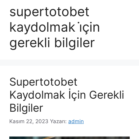
supertotobet
kaydolmak i̇çin
gerekli bilgiler
Supertotobet
Kaydolmak İçin Gerekli
Bilgiler
Kasım 22, 2023
Yazarı:
admin