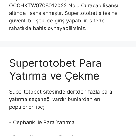
OCCHKTW0708012022 Nolu Curacao lisansı
altında lisanslanmıştır. Supertotobet sitesine
güvenli bir şekilde giriş yapabilir, sitede
rahatlıkla bahis oynayabilirsiniz.
Supertotobet Para
Yatırma ve Çekme
Supertotobet sitesinde dörtden fazla para
yatırma seçeneği vardır bunlardan en
popülerleri ise;
- Cepbank ile Para Yatırma