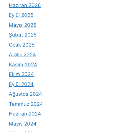
Haziran 2026
Eylül 2025
Mayıs 2025
Şubat 2025
Ocak 2025
Aralık 2024
Kasım 2024
Ekim 2024
Eylül 2024
Ağustos 2024
Temmuz 2024
Haziran 2024
Mayıs 2024