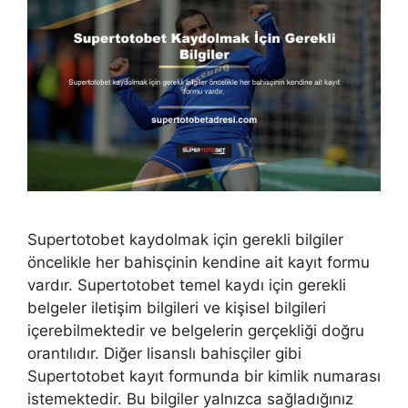
Supertotobet kaydolmak için gerekli bilgiler
öncelikle her bahisçinin kendine ait kayıt formu
vardır. Supertotobet temel kaydı için gerekli
belgeler iletişim bilgileri ve kişisel bilgileri
içerebilmektedir ve belgelerin gerçekliği doğru
orantılıdır. Diğer lisanslı bahisçiler gibi
Supertotobet kayıt formunda bir kimlik numarası
istemektedir. Bu bilgiler yalnızca sağladığınız