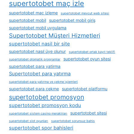
supertotobet maç izle
supertotobet maç izleme
supertotobet mevcut web sitesi
supertotobet mobil
supertotobet mobil giriş
supertotobet mobil uygulama
Supertotobet Müşteri Hizmetleri
supertotobet nasil bir site
supertotobet nasıl üye olunur
supertotobet ortak kayıt teklifi
supertotobet oyun sitesi
supertotobet otomatik programlar
supertotobet para yatirma
Supertotobet para yatırma
supertotobet para yatırma ve çekme i̇şlemleri
supertotobet para çekme
supertotobet platformu
supertotobet promosyon
supertotobet promosyon kodu
supertotobet sitesi
supertotobet sistem casino meraklıları
supertotobet slot oyunları
supertotobet sorunsuz bahis
supertotobet spor bahisleri