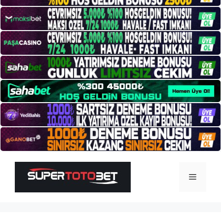
İçeriğe
atla
Menü