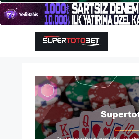
İçeriğe
atla