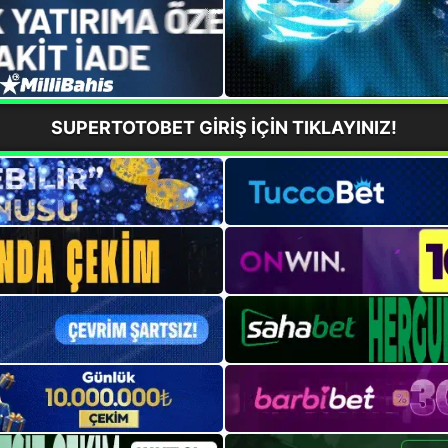
SUPERTOTOBET GİRİŞ İÇİN TIKLAYINIZ!