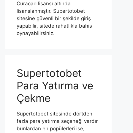
Curacao lisansı altında
lisanslanmıştır. Supertotobet
sitesine güvenli bir şekilde giriş
yapabilir, sitede rahatlıkla bahis
oynayabilirsiniz.
Supertotobet
Para Yatırma ve
Çekme
Supertotobet sitesinde dörtden
fazla para yatırma seçeneği vardır
bunlardan en popülerleri ise;