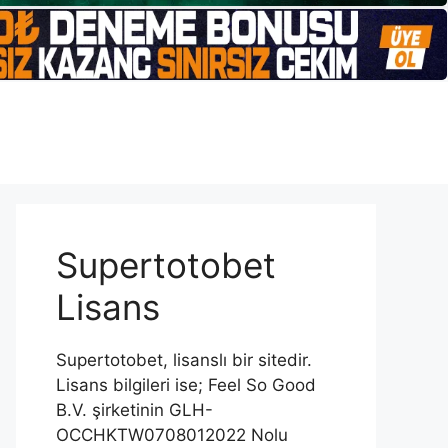
Supertotobet
Lisans
Supertotobet, lisanslı bir sitedir.
Lisans bilgileri ise; Feel So Good
B.V. şirketinin GLH-
OCCHKTW0708012022 Nolu