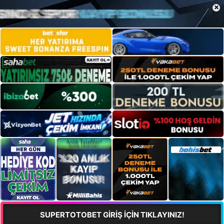
×
SUPERTOTOBET GİRİŞ İÇİN TIKLAYINIZ!