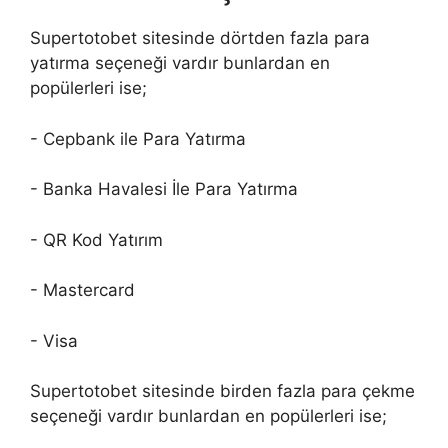
Supertotobet sitesinde dörtden fazla para
yatırma seçeneği vardır bunlardan en
popülerleri ise;
- Cepbank ile Para Yatırma
- Banka Havalesi İle Para Yatırma
- QR Kod Yatırım
- Mastercard
- Visa
Supertotobet sitesinde birden fazla para çekme
seçeneği vardır bunlardan en popülerleri ise;