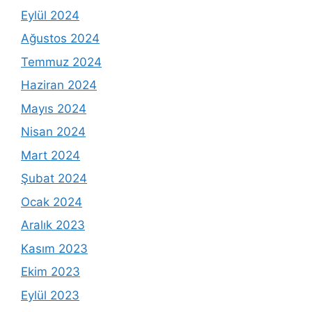
Eylül 2024
Ağustos 2024
Temmuz 2024
Haziran 2024
Mayıs 2024
Nisan 2024
Mart 2024
Şubat 2024
Ocak 2024
Aralık 2023
Kasım 2023
Ekim 2023
Eylül 2023