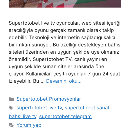
Supertotobet live tv oyuncular, web sitesi içeriği
aracılığıyla oyunu gerçek zamanlı olarak takip
edebilir. Teknoloji ve internetin sağladığı kalıcı
bir imkan sunuyor. Bu özelliği destekleyen bahis
siteleri üzerinden en uygun şekilde üye olmanız
önemlidir. Supertotobet TV, canlı yayını en
uygun şekilde sunan siteler arasında öne
çıkıyor. Kullanıcılar, çeşitli oyunları 7 gün 24 saat
izleyebilir. Bu …
Devamını oku…
Kategoriler
Supertotobet Promosyonlar
Etiketler
supertotobet live tv
,
supertotobet sanal
bahsi live tv
,
supertotobet telegram
Yorum yap