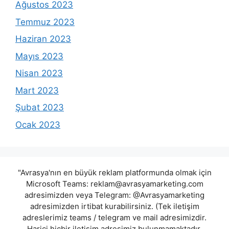
Ağustos 2023
Temmuz 2023
Haziran 2023
Mayıs 2023
Nisan 2023
Mart 2023
Şubat 2023
Ocak 2023
"Avrasya'nın en büyük reklam platformunda olmak için
Microsoft Teams:
reklam@avrasyamarketing.com
adresimizden veya Telegram: @Avrasyamarketing
adresimizden irtibat kurabilirsiniz. (Tek iletişim
adreslerimiz teams / telegram ve mail adresimizdir.
Harici hiçbir iletişim adresimiz bulunmamaktadır.