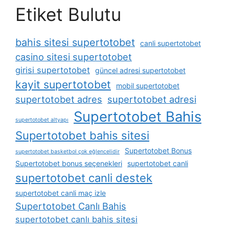
Etiket Bulutu
bahis sitesi supertotobet
canli supertotobet
casino sitesi supertotobet
girisi supertotobet
güncel adresi supertotobet
kayit supertotobet
mobil supertotobet
supertotobet adres
supertotobet adresi
Supertotobet Bahis
supertotobet altyapı
Supertotobet bahis sitesi
Supertotobet Bonus
supertotobet basketbol çok eğlencelidir
Supertotobet bonus seçenekleri
supertotobet canli
supertotobet canli destek
supertotobet canli maç izle
Supertotobet Canlı Bahis
supertotobet canlı bahis sitesi