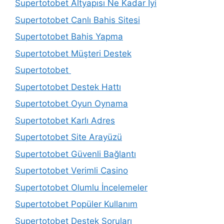
Supertotobet Altyapısı Ne Kadar İyi
Supertotobet Canlı Bahis Sitesi
Supertotobet Bahis Yapma
Supertotobet Müşteri Destek
Supertotobet
Supertotobet Destek Hattı
Supertotobet Oyun Oynama
Supertotobet Karlı Adres
Supertotobet Site Arayüzü
Supertotobet Güvenli Bağlantı
Supertotobet Verimli Casino
Supertotobet Olumlu İncelemeler
Supertotobet Popüler Kullanım
Supertotobet Destek Soruları