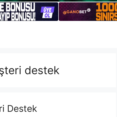
teri destek
ri Destek