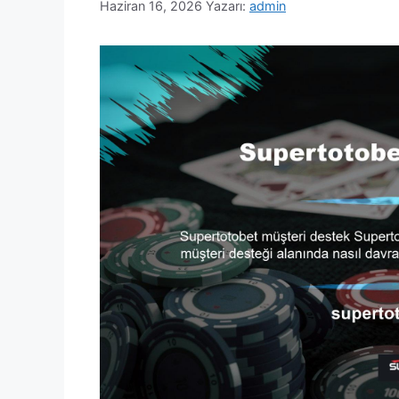
Haziran 16, 2026
Yazarı:
admin