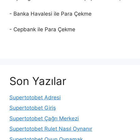
- Banka Havalesi ile Para Çekme
- Cepbank ile Para Çekme
Son Yazılar
Supertotobet Adresi
Supertotobet Giriş
Supertotobet Çağrı Merkezi
Supertotobet Rulet Nasıl Oynanır
Supertotobet Oyun Oynamak