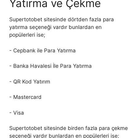
Yatırma ve Çekme
Supertotobet sitesinde dörtden fazla para
yatırma seçeneği vardır bunlardan en
popülerleri ise;
- Cepbank ile Para Yatırma
- Banka Havalesi İle Para Yatırma
- QR Kod Yatırım
- Mastercard
- Visa
Supertotobet sitesinde birden fazla para çekme
seçeneği vardır bunlardan en popülerleri ise;