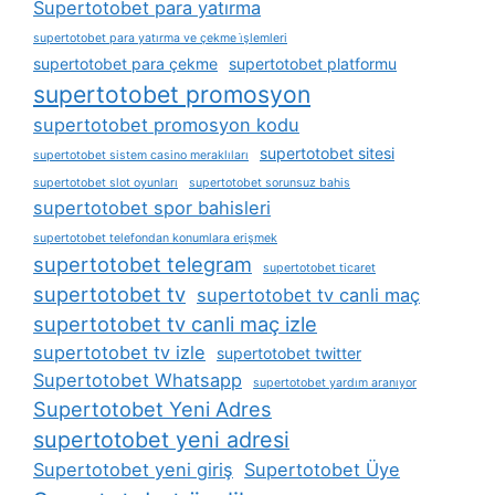
Supertotobet para yatırma
supertotobet para yatırma ve çekme i̇şlemleri
supertotobet para çekme
supertotobet platformu
supertotobet promosyon
supertotobet promosyon kodu
supertotobet sitesi
supertotobet sistem casino meraklıları
supertotobet slot oyunları
supertotobet sorunsuz bahis
supertotobet spor bahisleri
supertotobet telefondan konumlara erişmek
supertotobet telegram
supertotobet ticaret
supertotobet tv
supertotobet tv canli maç
supertotobet tv canli maç izle
supertotobet tv izle
supertotobet twitter
Supertotobet Whatsapp
supertotobet yardım aranıyor
Supertotobet Yeni Adres
supertotobet yeni adresi
Supertotobet yeni giriş
Supertotobet Üye