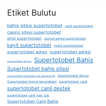
Etiket Bulutu
bahis sitesi supertotobet
canli supertotobet
casino sitesi supertotobet
girisi supertotobet
güncel adresi supertotobet
kayit supertotobet
mobil supertotobet
supertotobet adres
supertotobet adresi
Supertotobet Bahis
supertotobet altyapı
Supertotobet bahis sitesi
Supertotobet Bonus
supertotobet basketbol çok eğlencelidir
Supertotobet bonus seçenekleri
supertotobet canli
supertotobet canli destek
supertotobet canli maç izle
Supertotobet Canlı Bahis