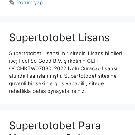
Yorum yap
Supertotobet Lisans
Supertotobet, lisanslı bir sitedir. Lisans bilgileri
ise; Feel So Good B.V. şirketinin GLH-
OCCHKTW0708012022 Nolu Curacao lisansı
altında lisanslanmıştır. Supertotobet sitesine
güvenli bir şekilde giriş yapabilir, sitede
rahatlıkla bahis oynayabilirsiniz.
Supertotobet Para