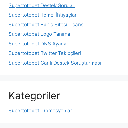
Supertotobet Destek Soruları
Supertotobet Temel İhtiyaçlar
Supertotobet Bahis Sitesi Lisansı
Supertotobet Logo Tanıma
Supertotobet DNS Ayarları
Supertotobet Twitter Takipçileri
Supertotobet Canlı Destek Soruşturması
Kategoriler
Supertotobet Promosyonlar